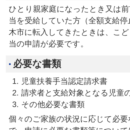
ひとり親家庭になったとき又は前
当を受給していた方（全額支給停
木市に転入してきたときは、こど
当の申請が必要です。
必要な書類
児童扶養手当認定請求書
請求者と支給対象となる児童
その他必要な書類
個々のご家族の状況に応じて必要