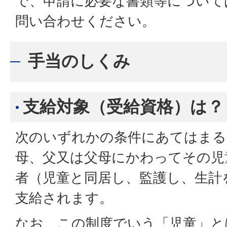
で、申請に必要な書類等について
問い合わせください。
手当のしくみ
支給対象（受給資格）は？
次のいずれかの条件にあてはまる
母、父又は父母にかわってその児
者（児童と同居し、監護し、生計
支給されます。
なお、この制度でいう「児童」と