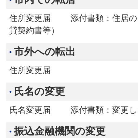
住所変更届 添付書類：住居の
貸契約書等）
市外への転出
住所変更届
氏名の変更
氏名変更届 添付書類：変更し
振込金融機関の変更