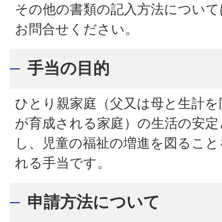
その他の書類の記入方法について
お問合せください。
手当の目的
ひとり親家庭（父又は母と生計を
が育成される家庭）の生活の安定
し、児童の福祉の増進を図ること
れる手当です。
申請方法について