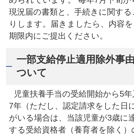
現況届の書類と、手続きに関する
りします。届きましたら、内容を
期限内にご提出ください。
一部支給停止適用除外事
ついて
児童扶養手当の受給開始から5年
7年（ただし、認定請求をした日
がいる場合は、当該児童が3歳に
する受給資格者（養育者を除く）