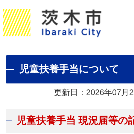
児童扶養手当について
更新日：2026年07月2
児童扶養手当 現況届等の