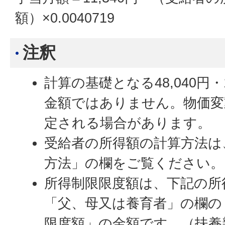
額）×0.0040719
注釈
計算の基礎となる48,040円・
金額ではありません。物価変
定される場合があります。
受給者の所得額の計算方法は
方法」の欄をご覧ください。
所得制限限度額は、下記の所
「父、母又は養育者」の欄の
限度額」の金額です。（扶養