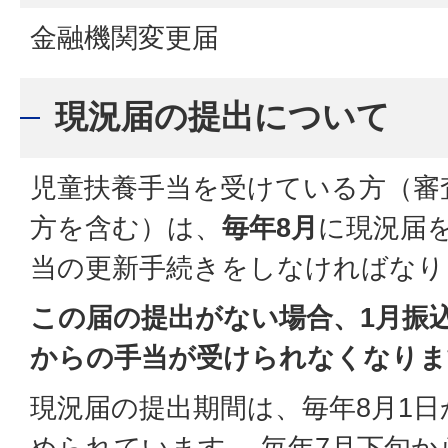
金融機関変更届
現況届の提出について
児童扶養手当を受けている方（審
方を含む）は、
毎年8月
に現況届
当の更新手続きをしなければなり
この届の提出がない場合、1月振込
からの手当が受けられなくなりま
現況届の提出期間は、毎年8月1日
められています。 毎年7月下旬か