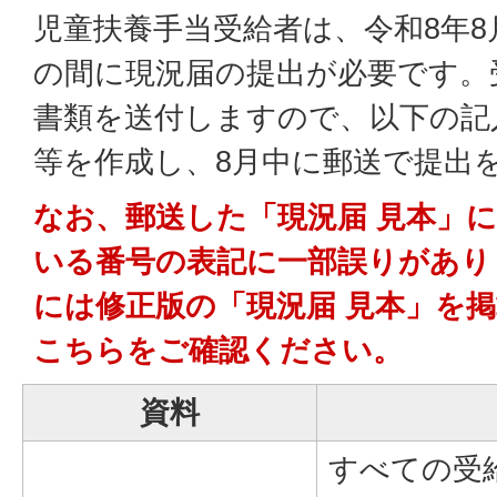
児童扶養手当受給者は、令和8年8
の間に現況届の提出が必要です。
書類を送付しますので、以下の記
等を作成し、8月中に郵送で提出
なお、郵送した「現況届 見本」
いる番号の表記に一部誤りがあり
には修正版の「現況届 見本」を
こちらをご確認ください。
資料
すべての受