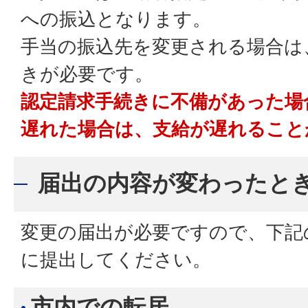
への振込となります。
手当の振込先を変更される場合は
きが必要です。
認定請求手続きに不備があった場
遅れた場合は、支給が遅れること
届出の内容が変わったと
変更の届出が必要ですので、下記
に提出してください。
市内での転居