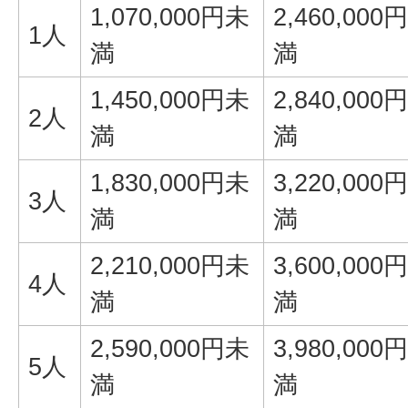
1,070,000円未
2,460,000
1人
満
満
1,450,000円未
2,840,000
2人
満
満
1,830,000円未
3,220,000
3人
満
満
2,210,000円未
3,600,000
4人
満
満
2,590,000円未
3,980,000
5人
満
満