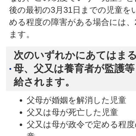
後の最初の3月31日までの児童を
める程度の障害がある場合には、
ます。
次のいずれかにあてはま
母、父又は養育者が監護等
給されます。
父母が婚姻を解消した児童
父又は母が死亡した児童
父又は母が政令で定める程度