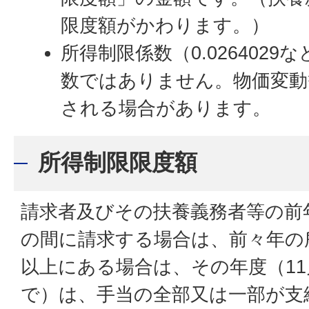
限度額がかわります。）
所得制限係数（0.026402
数ではありません。物価変動
される場合があります。
所得制限限度額
請求者及びその扶養義務者等の前
の間に請求する場合は、前々年の
以上にある場合は、その年度（11
で）は、手当の全部又は一部が支