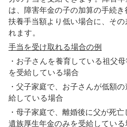
は、障害年金の子の加算の手続き
扶養手当額より低い場合に、その
れます。
手当を受け取れる場合の例
・お子さんを養育している祖父母
を受給している場合
・父子家庭で、お子さんが低額の
給している場合
・母子家庭で、離婚後に父が死亡
遺族厚生年金のみを受給している