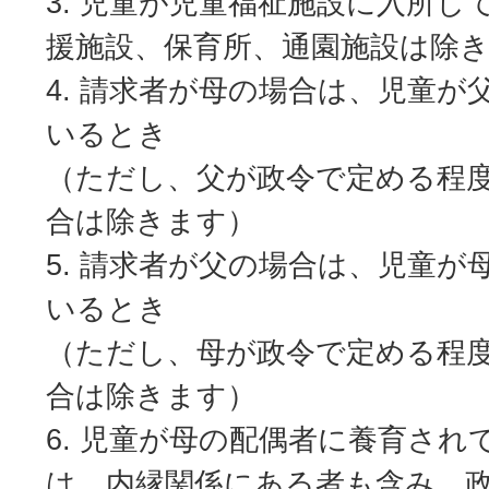
児童が児童福祉施設に入所し
援施設、保育所、通園施設は除
請求者が母の場合は、児童が
いるとき
（ただし、父が政令で定める程
合は除きます）
請求者が父の場合は、児童が
いるとき
（ただし、母が政令で定める程
合は除きます）
児童が母の配偶者に養育され
は、内縁関係にある者も含み、