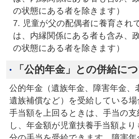
の状態にある者を除きます）
児童が父の配偶者に養育され
は、内縁関係にある者も含み、
の状態にある者を除きます）
「公的年金」との併給につ
公的年金（遺族年金、障害年金、
遺族補償など）を受給している場
手当額を上回るときは、手当の支
し、年金額が児童扶養手当額より
分の手当を受給できます。障害年