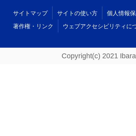
サイトマップ
サイトの使い方
個人情報保
著作権・リンク
ウェブアクセシビリティに
Copyright(c) 2021 Ibarak