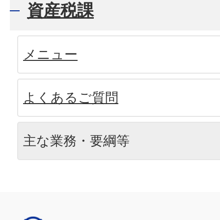
資産税課
メニュー
よくあるご質問
主な業務・要綱等