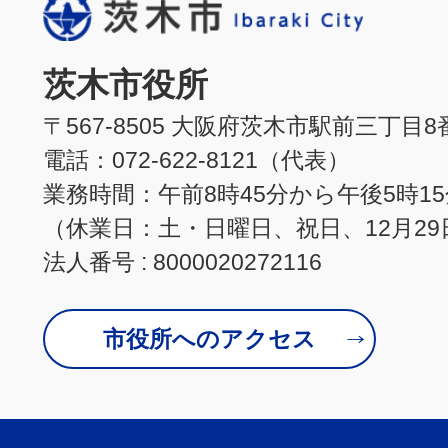
茨木市役所
〒567-8505 大阪府茨木市駅前三丁目8
電話：072-622-8121（代表）
業務時間：午前8時45分から午後5時1
（休業日：土・日曜日、祝日、12月29
法人番号 : 8000020272116
市役所へのアクセス