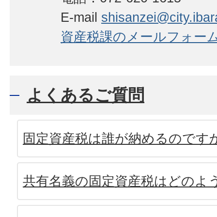
E-mail
shisanzei@city.ibara
資産税課のメールフォー
よくあるご質問
固定資産税は誰が納めるのです
共有名義の固定資産税はどのよ