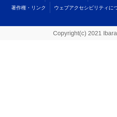
著作権・リンク
ウェブアクセシビリティに
Copyright(c) 2021 Ibarak