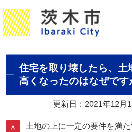
住宅を取り壊したら、土
高くなったのはなぜです
更新日：2021年12月1
土地の上に一定の要件を満た