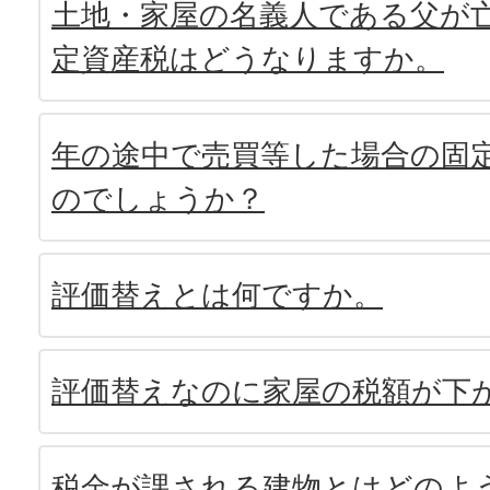
土地・家屋の名義人である父が
定資産税はどうなりますか。
年の途中で売買等した場合の固
のでしょうか？
評価替えとは何ですか。
評価替えなのに家屋の税額が下
税金が課される建物とはどのよ