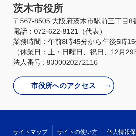
茨木市役所
〒567-8505 大阪府茨木市駅前三丁目8
電話：072-622-8121（代表）
業務時間：午前8時45分から午後5時1
（休業日：土・日曜日、祝日、12月29
法人番号 : 8000020272116
市役所へのアクセス
サイトマップ
サイトの使い方
個人情報保