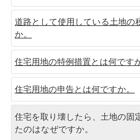
道路として使用している土地の
か。
住宅用地の特例措置とは何です
住宅用地の申告とは何ですか。
住宅を取り壊したら、土地の固
たのはなぜですか。