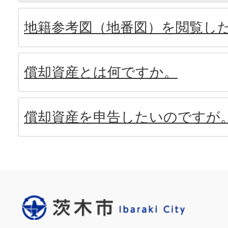
地籍参考図（地番図）を閲覧し
償却資産とは何ですか。
償却資産を申告したいのですが