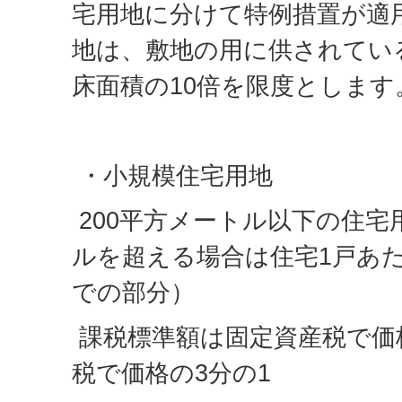
宅用地に分けて特例措置が適
地は、敷地の用に供されてい
床面積の10倍を限度とします
・小規模住宅用地
200平方メートル以下の住宅
ルを超える場合は住宅1戸あた
での部分）
課税標準額は固定資産税で価
税で価格の3分の1