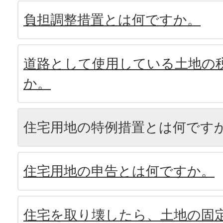
負担調整措置とは何ですか。
道路として使用している土地の
か。
住宅用地の特例措置とは何です
住宅用地の申告とは何ですか。
住宅を取り壊したら、土地の固