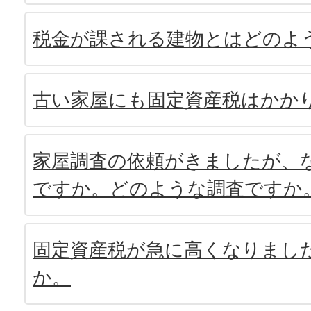
税金が課される建物とはどのよ
古い家屋にも固定資産税はかか
家屋調査の依頼がきましたが、
ですか。どのような調査ですか
固定資産税が急に高くなりまし
か。