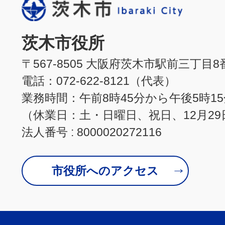
茨木市役所
〒567-8505 大阪府茨木市駅前三丁目8
電話：072-622-8121（代表）
業務時間：午前8時45分から午後5時1
（休業日：土・日曜日、祝日、12月29
法人番号 : 8000020272116
市役所へのアクセス