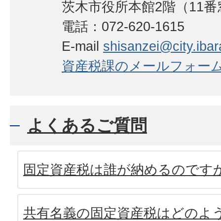
茨木市役所本館2階（11番
電話：072-620-1615
E-mail
shisanzei@city.ibara
資産税課のメールフォー
よくあるご質問
固定資産税は誰が納めるのです
共有名義の固定資産税はどのよ