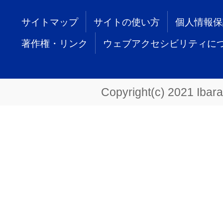
サイトマップ
サイトの使い方
個人情報保
著作権・リンク
ウェブアクセシビリティに
Copyright(c) 2021 Ibarak