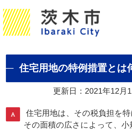
住宅用地の特例措置とは
更新日：2021年12月1
住宅用地は、その税負担を特
その面積の広さによって、小