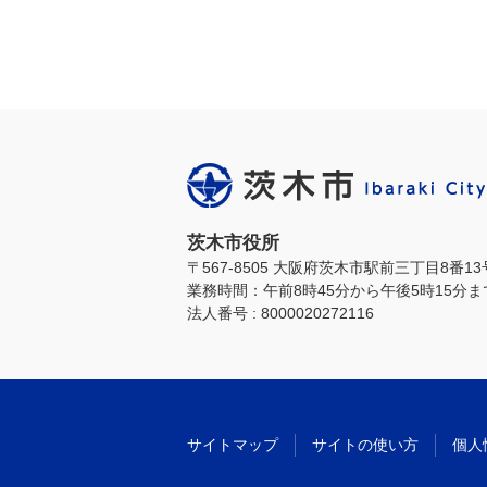
茨木市役所
〒567-8505 大阪府茨木市駅前三丁目8番1
業務時間：午前8時45分から午後5時15分
法人番号 : 8000020272116
サイトマップ
サイトの使い方
個人