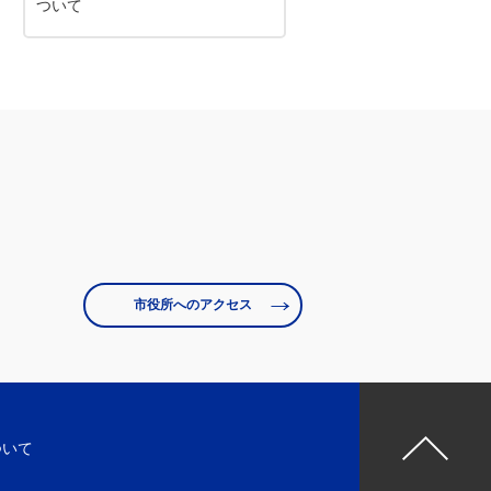
ついて
市役所へのアクセス
ついて