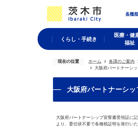
各種
医療・健
くらし・手続き
福祉
現在の位置
ホーム
各課のご案内
大阪府パートナーシッ
大阪府パートナーシッ
大阪府パートナーシップ宣誓書受領証に記
より、委任状不要で各種税証明を発行いた