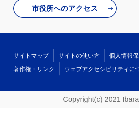
市役所へのアクセス
サイトマップ
サイトの使い方
個人情報保
著作権・リンク
ウェブアクセシビリティに
Copyright(c) 2021 Ibarak