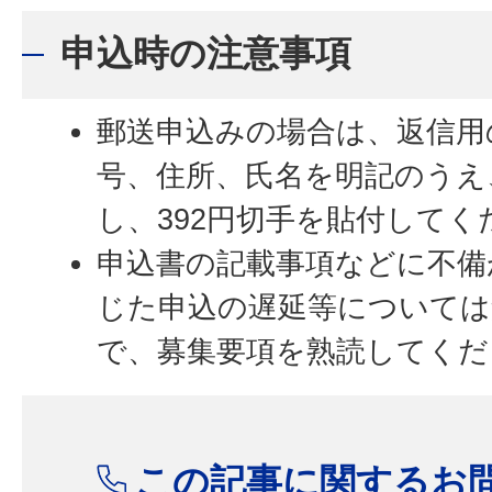
申込時の注意事項
郵送申込みの場合は、返信用
号、住所、氏名を明記のうえ
し、392円切手を貼付してく
申込書の記載事項などに不備
じた申込の遅延等については
で、募集要項を熟読してくだ
この記事に関するお