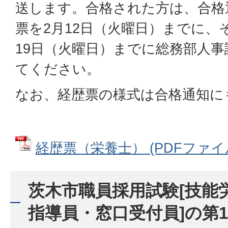
送します。合格された方は、合格
票を2月12日（火曜日）までに、
19日（火曜日）までに総務部人
てください。
なお、経歴票の様式は合格通知に
経歴票（栄養士） (PDFファイル: 
茨木市職員採用試験[技能
指導員・窓口受付員]の第