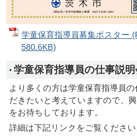
学童保育指導員募集ポスター (
580.6KB)
学童保育指導員の仕事説明
より多くの方は学童保育指導員の
だきたいと考えていますので、興
をお待ちしております。
詳細は下記リンクをご覧ください