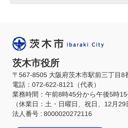
茨木市役所
〒567-8505 大阪府茨木市駅前三丁目8
電話：072-622-8121（代表）
業務時間：午前8時45分から午後5時1
（休業日：土・日曜日、祝日、12月29
法人番号 : 8000020272116