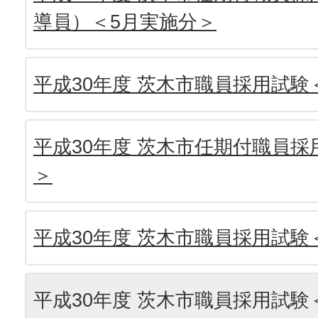
導員）＜5月実施分＞
平成30年度 茨木市職員採用試験
平成30年度 茨木市任期付職員採
＞
平成30年度 茨木市職員採用試験
平成30年度 茨木市職員採用試験