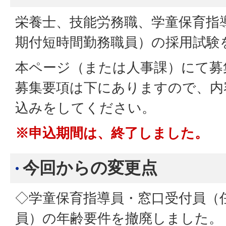
栄養士、技能労務職、学童保育指
期付短時間勤務職員）の採用試験
本ページ（または人事課）にて募
募集要項は下にありますので、内
込みをしてください。
※申込期間は、終了しました。
今回からの変更点
◇学童保育指導員・窓口受付員（
員）の年齢要件を撤廃しました。