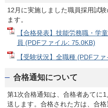
12月に実施しました職員採用試験
ます。
【合格発表】技能労務職・学童
員 (PDFファイル: 75.0KB)
【受験状況】全職種 (PDFファイル
合格通知について
第1次合格通知は、合格者あてに1
送します。合格された方は、合格