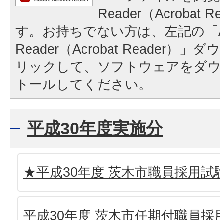
Reader（Acrobat
す。お持ちでない方は、左記の「A
Reader（Acrobat Reader
リックして、ソフトウェアをダ
トールしてください。
平成30年度実施分
★平成30年度 茨木市職員採用試
平成30年度 茨木市任期付職員