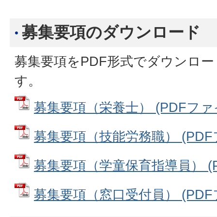
募集要項のダウンロード
募集要項をPDF形式でダウンロ
す。
募集要項（栄養士） (PDFファイル:
募集要項（技能労務職） (PDFファ
募集要項（学童保育指導員） (PD
募集要項（窓口受付員） (PDFファ