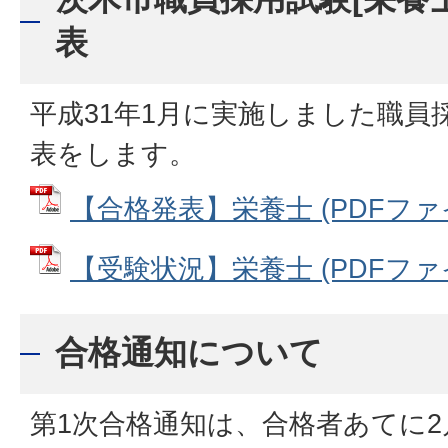
表
平成31年1月に実施しました職員
表をします。
【合格発表】栄養士 (PDFファイル
【受験状況】栄養士 (PDFファイル
合格通知について
第1次合格通知は、合格者あてに2