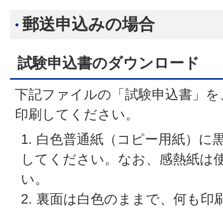
郵送申込みの場合
試験申込書のダウンロード
下記ファイルの「試験申込書」を
印刷してください。
白色普通紙（コピー用紙）に
してください。なお、感熱紙は
い。
裏面は白色のままで、何も印