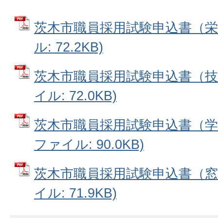
茨木市職員採用試験申込書（栄養
ル: 72.2KB)
茨木市職員採用試験申込書（技能
イル: 72.0KB)
茨木市職員採用試験申込書（学童
ファイル: 90.0KB)
茨木市職員採用試験申込書（窓口
イル: 71.9KB)