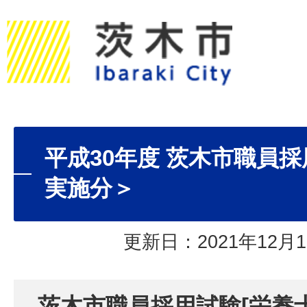
平成30年度 茨木市職員採
実施分＞
更新日：2021年12月1
茨木市職員採用試験[栄養