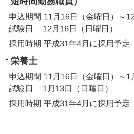
短時間勤務職員）
申込期間 11月16日（金曜日）～1
試験日 12月16日（日曜日）
採用時期 平成31年4月に採用予定
栄養士
申込期間 11月16日（金曜日）～
試験日 1月13日（日曜日）
採用時期 平成31年4月に採用予定