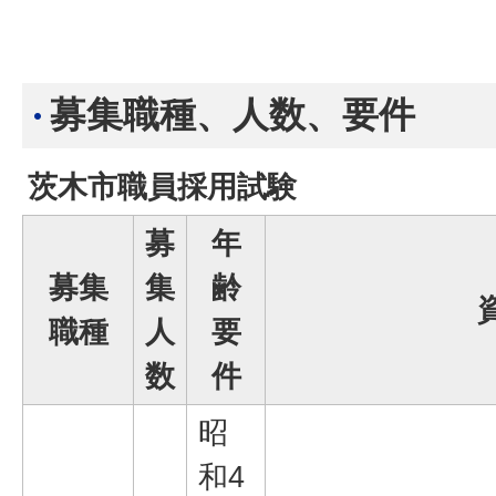
募集職種、人数、要件
茨木市職員採用試験
募
年
募集
集
齢
職種
人
要
数
件
昭
和4