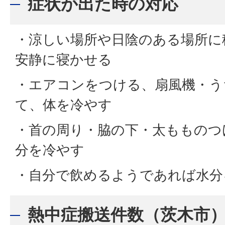
症状が出た時の対応
・涼しい場所や日陰のある場所に
安静に寝かせる
・エアコンをつける、扇風機・う
て、体を冷やす
・首の周り・脇の下・太もものつ
分を冷やす
・自分で飲めるようであれば水分
熱中症搬送件数（茨木市