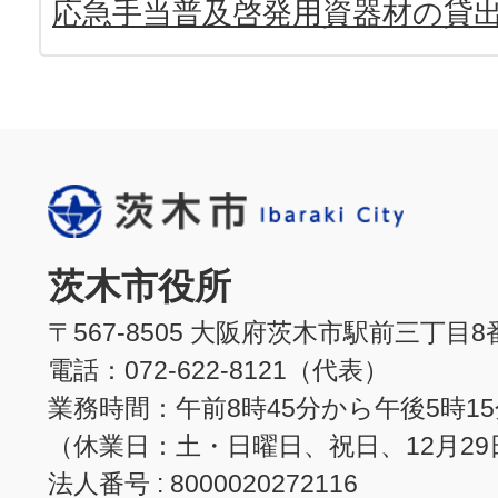
応急手当普及啓発用資器材の貸
茨木市役所
〒567-8505 大阪府茨木市駅前三丁目8
電話：072-622-8121（代表）
業務時間：午前8時45分から午後5時1
（休業日：土・日曜日、祝日、12月29
法人番号 : 8000020272116