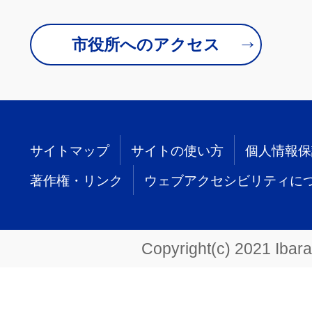
市役所へのアクセス
サイトマップ
サイトの使い方
個人情報保
著作権・リンク
ウェブアクセシビリティに
Copyright(c) 2021 Ibarak