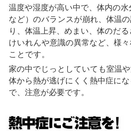
温度や湿度が高い中で、体内の水
など）のバランスが崩れ、体温の
り、体温上昇、めまい、体のだる
けいれんや意識の異常など、様々
ことです。
家の中でじっとしていても室温や
体から熱が逃げにくく熱中症にな
で、注意が必要です。