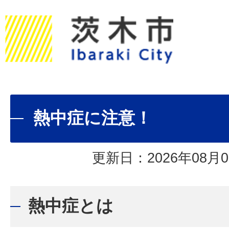
熱中症に注意！
更新日：2026年08月0
熱中症とは