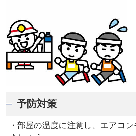
予防対策
・部屋の温度に注意し、エアコン