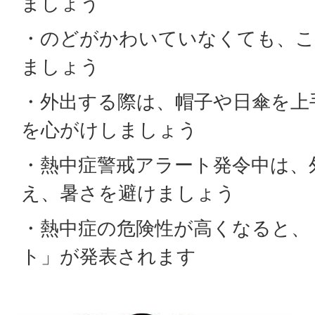
ましょう
・のどがかわいていなくても、こ
ましょう
・外出する際は、帽子や日傘を上
を心がけしましょう
・熱中症警戒アラート発令中は、
え、暑さを避けましょう
・熱中症の危険性が高くなると、
ト」が発表されます