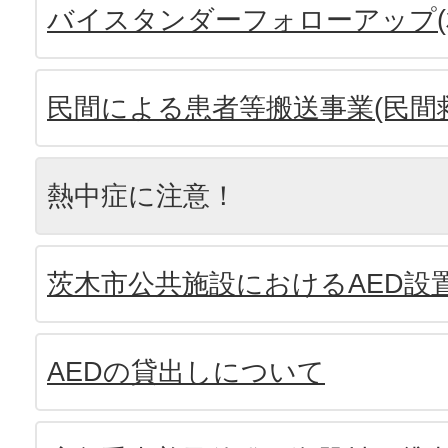
バイスタンダーフォローアップ(
民間による患者等搬送事業(民間
熱中症に注意！
茨木市公共施設におけるAED設
AEDの貸出しについて