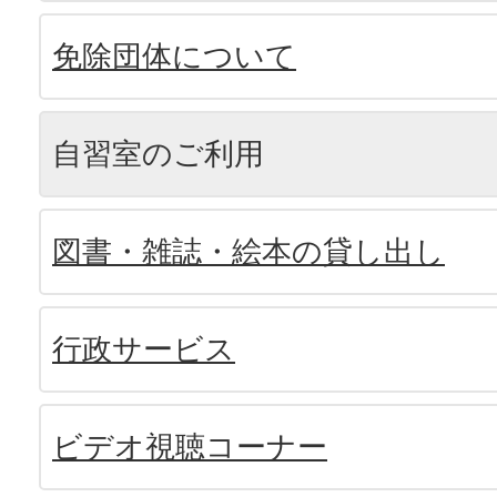
免除団体について
自習室のご利用
図書・雑誌・絵本の貸し出し
行政サービス
ビデオ視聴コーナー