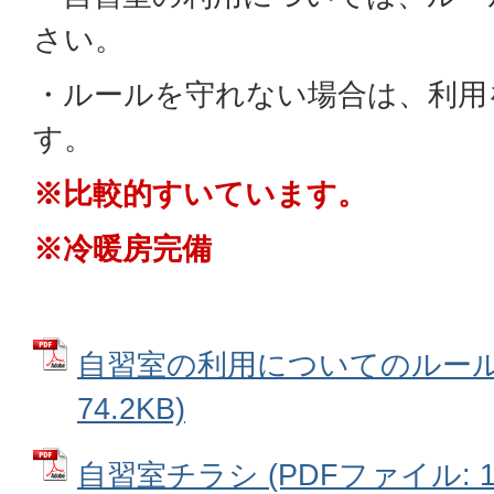
さい。
・ルールを守れない場合は、利用
す。
※比較的すいています。
※冷暖房完備
自習室の利用についてのルール 
74.2KB)
自習室チラシ (PDFファイル: 13