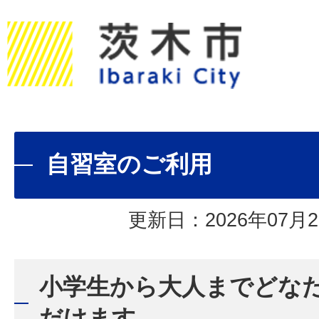
自習室のご利用
更新日：2026年07月2
小学生から大人までどな
だけます