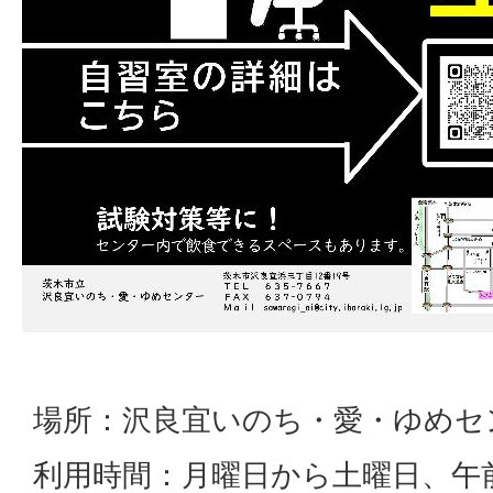
場所：沢良宜いのち・愛・ゆめセ
利用時間：月曜日から土曜日、午前