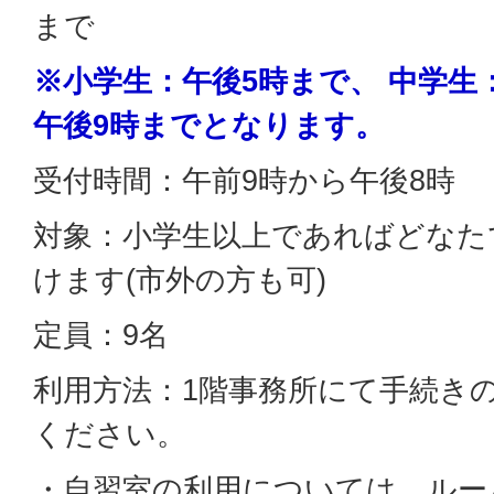
まで
※小学生：午後5時まで、 中学生
午後9時までとなります。
受付時間：午前9時から午後8時
対象：小学生以上であればどなた
けます(市外の方も可)
定員：9名
利用方法：1階事務所にて手続き
ください。
・自習室の利用については、ルー