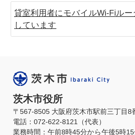
貸室利用者にモバイルWi-Fiル
しています
茨木市役所
〒567-8505 大阪府茨木市駅前三丁目8
電話：072-622-8121（代表）
業務時間：午前8時45分から午後5時1