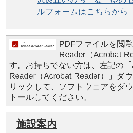
ルフォームはこちらから
PDFファイルを閲覧
Reader（Acrobat
す。お持ちでない方は、左記の「A
Reader（Acrobat Reader
リックして、ソフトウェアをダ
トールしてください。
施設案内