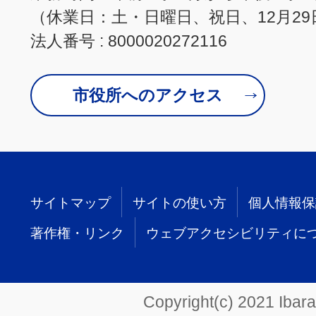
（休業日：土・日曜日、祝日、12月29
法人番号 : 8000020272116
市役所へのアクセス
サイトマップ
サイトの使い方
個人情報保
著作権・リンク
ウェブアクセシビリティに
Copyright(c) 2021 Ibarak