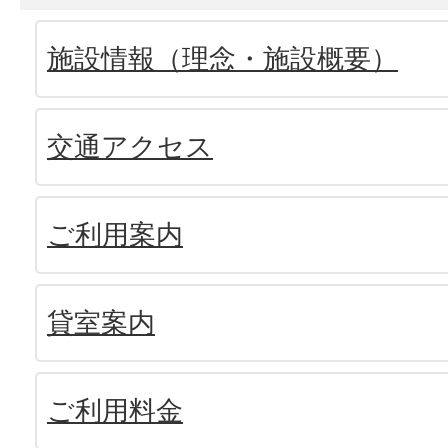
施設情報（理念・施設概要）
交通アクセス
ご利用案内
貸室案内
ご利用料金