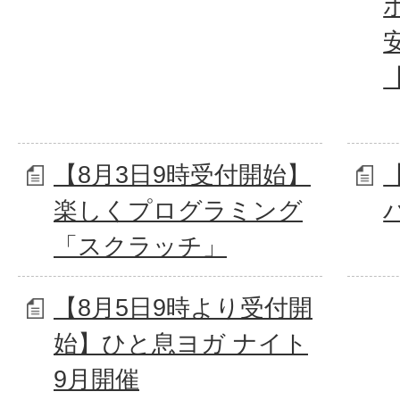
【8月3日9時受付開始】
楽しくプログラミング
「スクラッチ」
【8月5日9時より受付開
始】ひと息ヨガ ナイト
9月開催