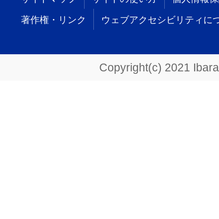
著作権・リンク
ウェブアクセシビリティに
Copyright(c) 2021 Ibarak