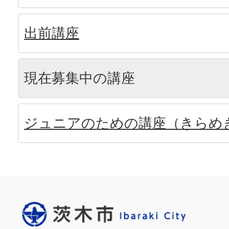
出前講座
現在募集中の講座
ジュニアのための講座（きらめ