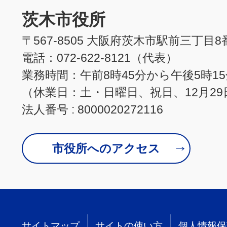
茨木市役所
〒567-8505 大阪府茨木市駅前三丁目8
電話：072-622-8121（代表）
業務時間：午前8時45分から午後5時1
（休業日：土・日曜日、祝日、12月29
法人番号 : 8000020272116
市役所へのアクセス
サイトマップ
サイトの使い方
個人情報保