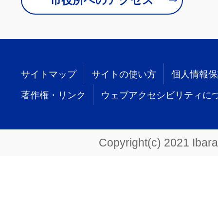
サイトマップ
サイトの使い方
個人情報保
著作権・リンク
ウェブアクセシビリティに
Copyright(c) 2021 Ibarak