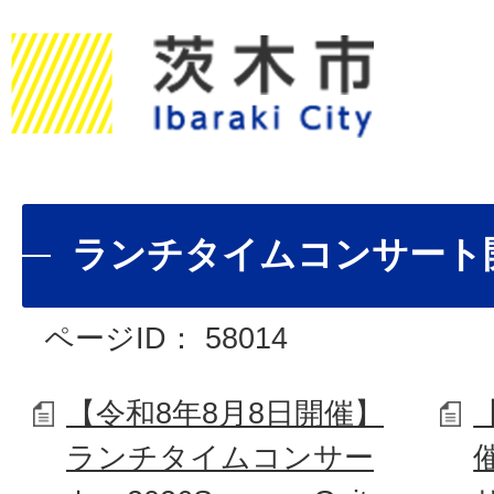
ランチタイムコンサート
ページID：
58014
【令和8年8月8日開催】
ランチタイムコンサー