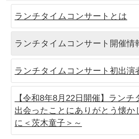
ランチタイムコンサートとは
ランチタイムコンサート開催情
ランチタイムコンサート初出演
【令和8年8月22日開催】ラン
出会ったことにありがとう懐か
に＜茨木童子＞～