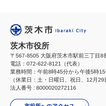
茨木市役所
〒567-8505 大阪府茨木市駅前三丁目8
電話：072-622-8121（代表）
業務時間：午前8時45分から午後5時1
（休業日：土・日曜日、祝日、12月29
法人番号 : 8000020272116
市役所へのアクセス