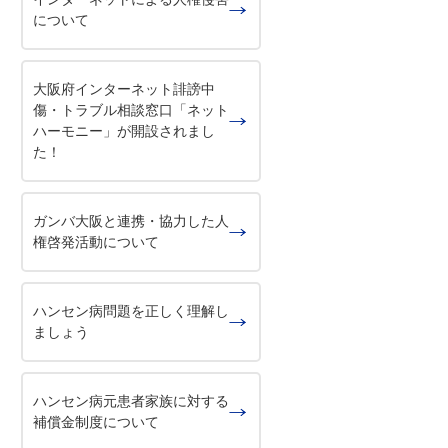
について
大阪府インターネット誹謗中
傷・トラブル相談窓口「ネット
ハーモニー」が開設されまし
た！
ガンバ大阪と連携・協力した人
権啓発活動について
ハンセン病問題を正しく理解し
ましょう
ハンセン病元患者家族に対する
補償金制度について