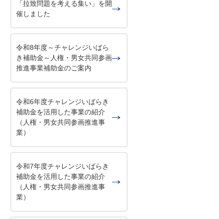
「拉致問題を考える集い」を開
催しました
令和8年度～チャレンジいばら
き補助金～人権・男女共同参画
推進事業補助金のご案内
令和6年度チャレンジいばらき
補助金を活用した事業の紹介
（人権・男女共同参画推進事
業）
令和7年度チャレンジいばらき
補助金を活用した事業の紹介
（人権・男女共同参画推進事
業）