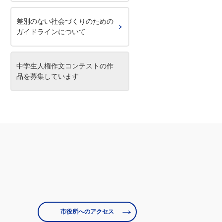
差別のない社会づくりのための
ガイドラインについて
中学⽣⼈権作⽂コンテストの作
品を募集しています
市役所へのアクセス