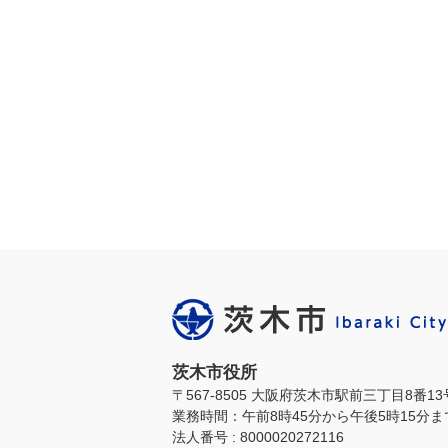
茨木市役所
〒567-8505 大阪府茨木市駅前三丁目8番1
業務時間：午前8時45分から午後5時15分
法人番号 : 8000020272116