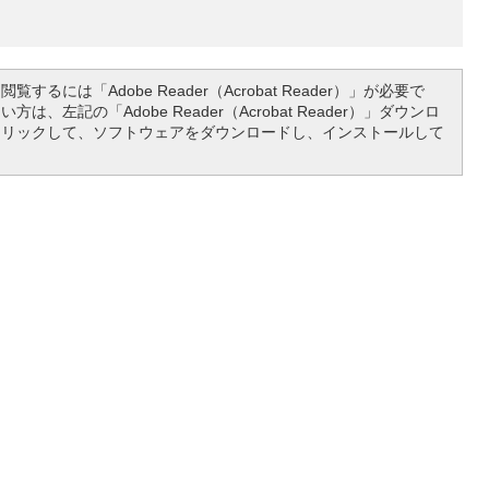
覧するには「Adobe Reader（Acrobat Reader）」が必要で
は、左記の「Adobe Reader（Acrobat Reader）」ダウンロ
クリックして、ソフトウェアをダウンロードし、インストールして