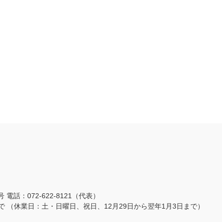
3号
電話：072-622-8121（代表）
まで
（休業日：土・日曜日、祝日、12月29日から翌年1月3日まで）