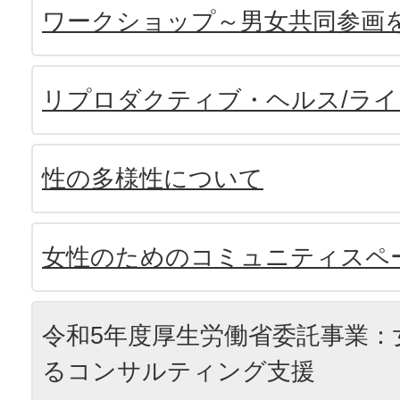
ワークショップ～男女共同参画
リプロダクティブ・ヘルス/ラ
性の多様性について
女性のためのコミュニティスペ
令和5年度厚生労働省委託事業：
るコンサルティング支援