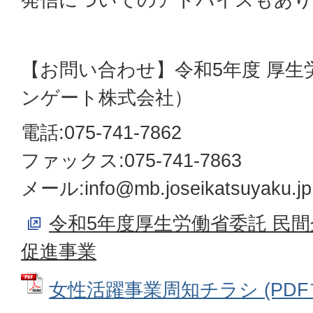
【お問い合わせ】令和5年度 厚生
ンゲート株式会社）
電話:075-741-7862
ファックス:075-741-7863
メール:info@mb.joseikatsuyaku.jp
令和5年度厚生労働省委託 民
促進事業
女性活躍事業周知チラシ (PDFファ