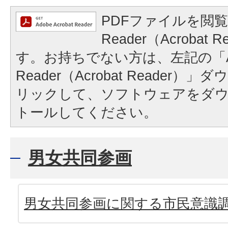
PDFファイルを閲覧
Reader（Acrobat
す。お持ちでない方は、左記の「A
Reader（Acrobat Reader
リックして、ソフトウェアをダ
トールしてください。
男女共同参画
男女共同参画に関する市民意識