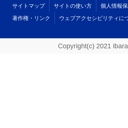
サイトマップ
サイトの使い方
個人情報保
著作権・リンク
ウェブアクセシビリティに
Copyright(c) 2021 Ibarak