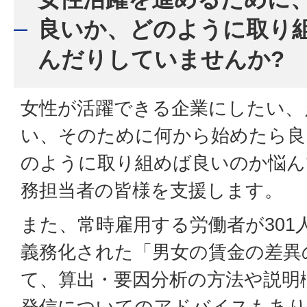
良いか、どのように取り
んだりしていませんか?
女性が活躍できる企業にしたい、
い、そのために何から始めたら良
のように取り組めば良いのか悩ん
務担当者の皆様を支援します。
また、常時雇用する労働者が301
義務化された「男女の賃金の差異
て、算出・要因分析の方法や説明
発信についてのアドバイスもあり