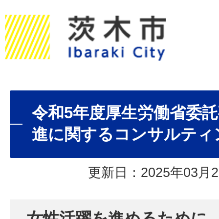
令和5年度厚生労働省委
進に関するコンサルティ
更新日：2025年03月2
女性活躍を進めるために