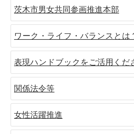
茨木市男女共同参画推進本部
ワーク・ライフ・バランスとは
表現ハンドブックをご活用くだ
関係法令等
女性活躍推進