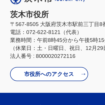
茨木市役所
〒567-8505 大阪府茨木市駅前三丁目8
電話：072-622-8121（代表）
業務時間：午前8時45分から午後5時1
（休業日：土・日曜日、祝日、12月29
法人番号 : 8000020272116
市役所へのアクセス