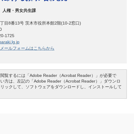
 人権・男女共生課
目8番13号 茨木市役所本館2階(10-2窓口)
640
-1725
baraki.lg.jp
メールフォームはこちらから
覧するには「Adobe Reader（Acrobat Reader）」が必要で
は、左記の「Adobe Reader（Acrobat Reader）」ダウンロ
クリックして、ソフトウェアをダウンロードし、インストールして