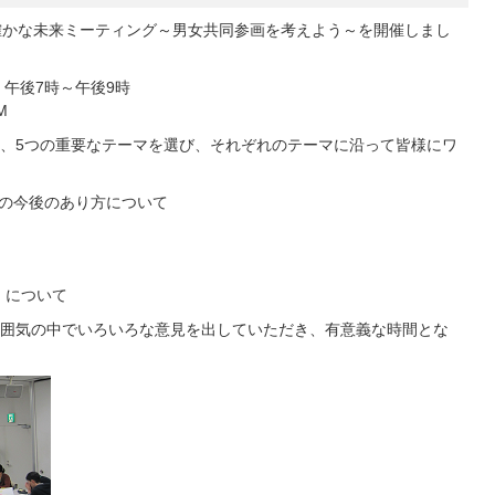
確かな未来ミーティング～男女共同参画を考えよう～を開催しまし
）午後7時～午後9時
M
、5つの重要なテーマを選び、それぞれのテーマに沿って皆様にワ
Mの今後のあり方について
）について
囲気の中でいろいろな意見を出していただき、有意義な時間とな