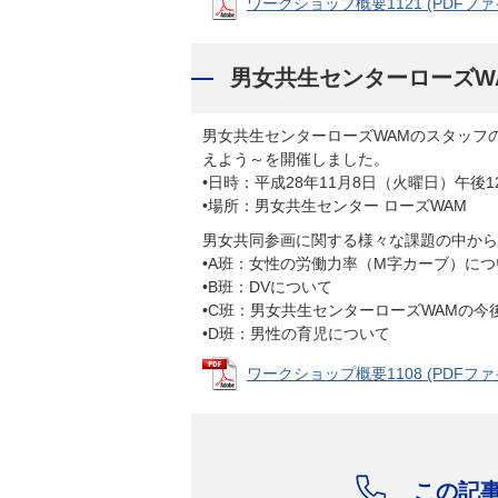
ワークショップ概要1121 (PDFファイル
男女共生センターローズW
男女共生センターローズWAMのスタッフ
えよう～を開催しました。
•日時：平成28年11月8日（火曜日）午後1
•場所：男女共生センター ローズWAM
男女共同参画に関する様々な課題の中から
•A班：女性の労働力率（M字カーブ）につ
•B班：DVについて
•C班：男女共生センターローズWAMの今
•D班：男性の育児について
ワークショップ概要1108 (PDFファイル
この記