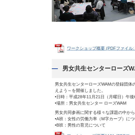
ワークショップ概要 (PDFファイル: 1
男女共生センターローズW
男女共生センターローズWAMの登録団体
えよう～を開催しました。
•日時：平成28年11月21日（月曜日）午後
•場所：男女共生センター ローズWAM
男女共同参画に関する様々な課題の中から
•A班：女性の労働力率（M字カーブ）につ
•B班：男性の育児について