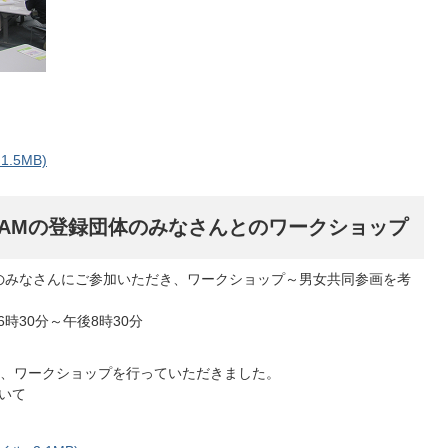
.5MB)
AMの登録団体のみなさんとのワークショップ
のみなさんにご参加いただき、ワークショップ～男女共同参画を考
6時30分～午後8時30分
、ワークショップを行っていただきました。
いて