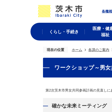
各種
医療・健
くらし・手続き
福祉
現在の位置
ホーム
各課のご案内
ワークショップ～男女
第2次茨木市男女共同参画計画の見直しに
確かな未来ミーティング