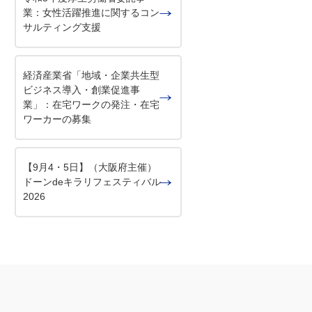
業：女性活躍推進に関するコン
サルティング支援
経済産業省「地域・企業共生型
ビジネス導入・創業促進事
業」：在宅ワークの発注・在宅
ワーカーの募集
【9月4・5日】（大阪府主催）
ドーンdeキラリフェスティバル
2026