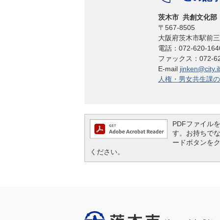
茨木市 共創文化部
〒567-8505
大阪府茨木市駅前三丁
電話：072-620-1
ファックス：072-620
E-mail
jinken@city.i
人権・男女共生課の
PDFファイルを閲
す。お持ちでない方
ードボタンを
ください。