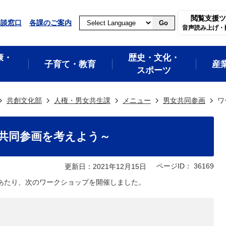
閲覧支援ツ
相談窓口
各課のご案内
Go
音声読み上げ・
康・
歴史・文化・
子育て・教育
産
スポーツ
共創文化部
人権・男女共生課
メニュー
男女共同参画
ワ
共同参画を考えよう～
ページID：
36169
更新日：2021年12月15日
あたり、次のワークショップを開催しました。