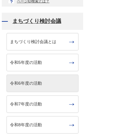
ページID検索とは？
まちづくり検討会議
まちづくり検討会議とは
令和5年度の活動
令和6年度の活動
令和7年度の活動
令和8年度の活動