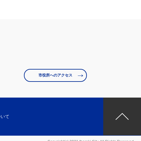
市役所へのアクセス
ついて