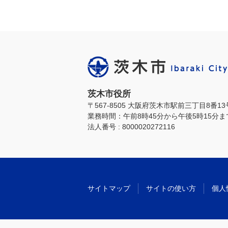
茨木市役所
〒567-8505 大阪府茨木市駅前三丁目8番1
業務時間：午前8時45分から午後5時15分
法人番号 : 8000020272116
サイトマップ
サイトの使い方
個人