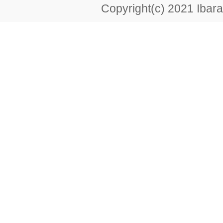
Copyright(c) 2021 Ibarak