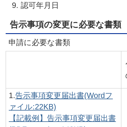
認可年月日
告示事項の変更に必要な書類
申請に必要な書類
1.
告示事項変更届出書(Wordフ
ァイル:22KB)
【記載例】告示事項変更届出書