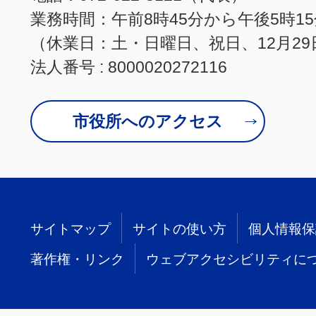
業務時間：午前8時45分から午後5時1
（休業日：土・日曜日、祝日、12月29
法人番号 : 8000020272116
市役所へのアクセス
サイトマップ
サイトの使い方
個人情報保
著作権・リンク
ウェブアクセシビリティに