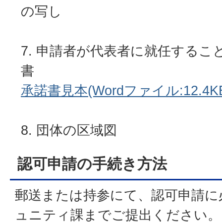
の写し
申請者が代表者に就任するこ
書
承諾書見本(Wordファイル:12.4K
団体の区域図
認可申請の手続き方法
郵送または持参にて、認可申請に
ュニティ課までご提出ください。