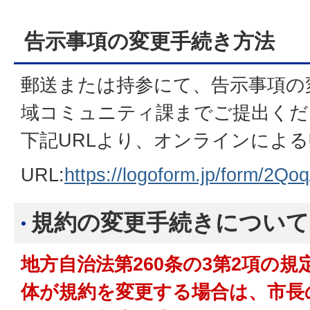
告示事項の変更手続き方法
郵送または持参にて、告示事項の
域コミュニティ課までご提出くだ
下記URLより、オンラインによ
URL:
https://logoform.jp/form/2Qo
規約の変更手続きについて
地方自治法第260条の3第2項の
体が規約を変更する場合は、市長