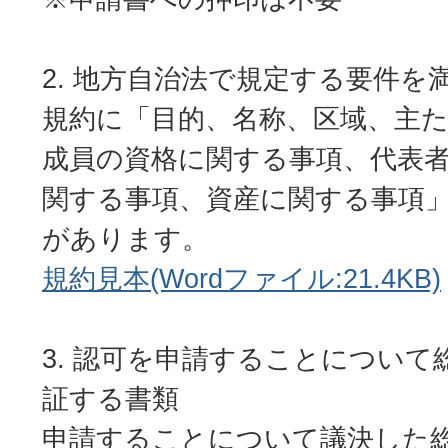
地方自治法で規定する要件を
規約に「目的、名称、区域、主
成員の資格に関する事項、代表
関する事項、資産に関する事項
があります。
規約見本(Wordファイル:21.4KB)
認可を申請することについて
証する書類
申請することについて議決した