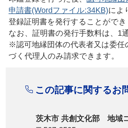
申請書(Wordファイル:34KB)
によ
登録証明書を発行することができ
なお、証明書の発行手数料は、1通
※認可地縁団体の代表者又は委任
づく代理人のみ請求できます。
この記事に関するお
茨木市 共創文化部 地域