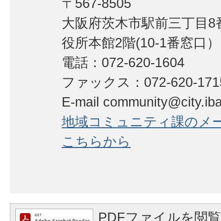
〒567-8505
大阪府茨木市駅前三丁目8番
役所本館2階(10-1番窓口）
電話：072-620-1604
ファックス：072-620-17
E-mail community@city.ibar
地域コミュニティ課のメ
こちらから
PDFファイルを閲覧