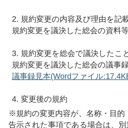
規約変更の内容及び理由を記
規約変更を議決した総会の資料
規約変更を総会で議決したこ
規約変更を議決した総会の議事
議事録見本(Wordファイル:17.4K
変更後の規約
※規約の変更内容が、名称・目的
告示された事項である場合は、別