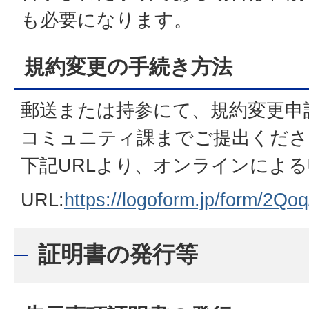
も必要になります。
規約変更の手続き方法
郵送または持参にて、規約変更申
コミュニティ課までご提出くださ
下記URLより、オンラインによ
URL:
https://logoform.jp/form/2Qo
証明書の発行等