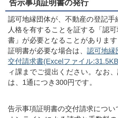
告示事項証明書の発行
認可地縁団体が、不動産の登記手
人格を有することを証する「認可
書」が必要となることがあります
証明書が必要な場合は、
認可地縁
交付請求書(Excelファイル:31.5KB
ィ課までご提出ください。なお、
は、1通につき300円です。
告示事項証明書の交付請求につい