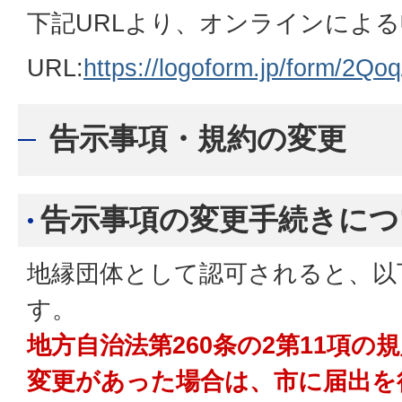
下記URLより、オンラインによ
URL:
https://logoform.jp/form/2Qo
告示事項・規約の変更
告示事項の変更手続きにつ
地縁団体として認可されると、以
す。
地方自治法第260条の2第11項
変更があった場合は、市に届出を