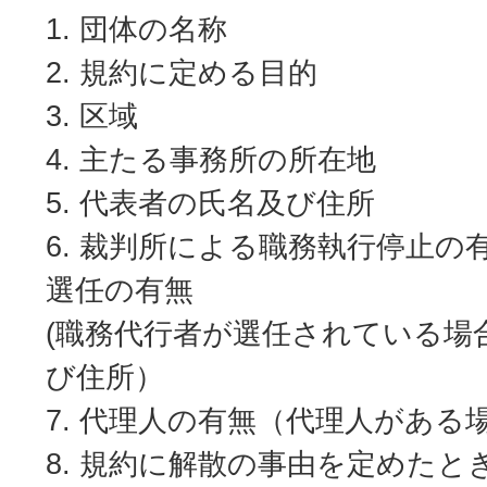
団体の名称
規約に定める目的
区域
主たる事務所の所在地
代表者の氏名及び住所
裁判所による職務執行停止の
選任の有無
(職務代行者が選任されている場
び住所）
代理人の有無（代理人がある
規約に解散の事由を定めたと