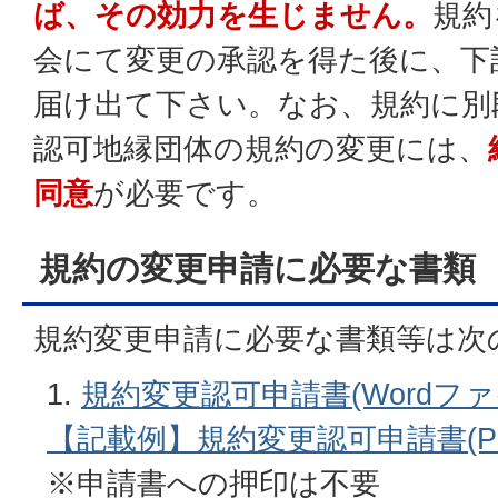
ば、その効力を生じません。
規約
会にて変更の承認を得た後に、下
届け出て下さい。なお、規約に別
認可地縁団体の規約の変更には、
同意
が必要です。
規約の変更申請に必要な書類
規約変更申請に必要な書類等は次
規約変更認可申請書(Wordファイル
【記載例】規約変更認可申請書(PDF
※申請書への押印は不要