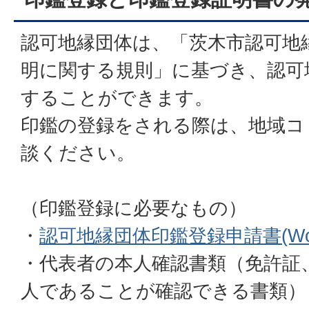
認可地縁団体は、「茨木市認可地
明に関する規則」に基づき、認可
することができます。
印鑑の登録をされる際は、地域コ
談ください。
（印鑑登録に必要なもの）
・
認可地縁団体印鑑登録申請書(Wor
・代表者の本人確認書類（免許証
人であることが確認できる書類）