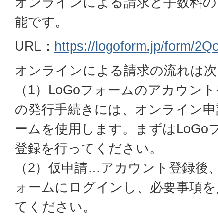
オンラインによる請求と手数料の
能です。
URL：
https://logoform.jp/form/2
オンラインによる請求の流れは次
（1）LoGoフォームのアカウン
の発行手続きには、オンライン申請
ームを使用します。まずはLoGo
登録を行ってください。
（2）仮申請…アカウント登録後、
ォームにログインし、必要事項を
てください。