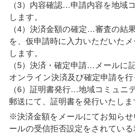
（3）内容確認…申請内容を地域
します。
（4）決済金額の確定…審査の結
を、仮申請時に入力いただいたメ
します。
（5）決済・確定申請…メールに記
オンライン決済及び確定申請を行
（6）証明書発行…地域コミュニ
郵送にて、証明書を発行いたしま
※決済金額をメールにてお知らせ
ールの受信拒否設定をされている場