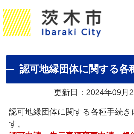
認可地縁団体に関する各
更新日：2024年09月2
認可地縁団体に関する各種手続き
す。