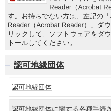
Reader（Acrobat
す。お持ちでない方は、左記の「A
Reader（Acrobat Reader
リックして、ソフトウェアをダ
トールしてください。
認可地縁団体
認可地縁団体
認可地縁団体に関する各種手続