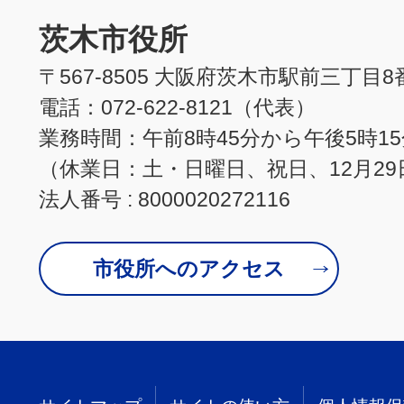
茨木市役所
〒567-8505 大阪府茨木市駅前三丁目8
電話：072-622-8121（代表）
業務時間：午前8時45分から午後5時1
（休業日：土・日曜日、祝日、12月29
法人番号 : 8000020272116
市役所へのアクセス