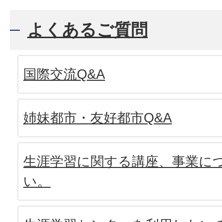
よくあるご質問
国際交流Q&A
姉妹都市・友好都市Q&A
生涯学習に関する講座、事業に
い。