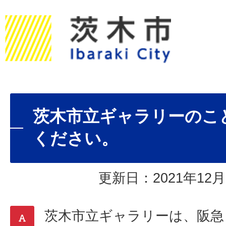
茨木市立ギャラリーのこ
ください。
更新日：2021年12月
茨木市立ギャラリーは、阪急