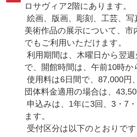
ロサヴィア2階にあります。
絵画、版画、彫刻、工芸、写
美術作品の展示について、市
でもご利用いただけます。
利用期間は、木曜日から翌週
で、開館時間は、午前10時か
使用料は6日間で、87,000
団体料金適用の場合は、43,5
申込みは、1年に3回、3・7
ます。
受付区分は以下のとおりです