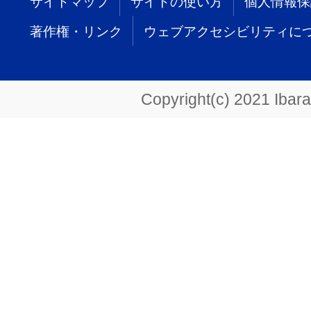
サイトマップ
サイトの使い方
個人情報保
著作権・リンク
ウェブアクセシビリティに
Copyright(c) 2021 Ibarak