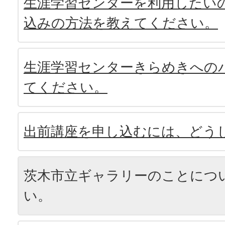
生涯学習センターを利用したい
込みの方法を教えてください。
生涯学習センターきらめきへの
てください。
出前講座を申し込むには、どう
茨木市立ギャラリーのことにつ
い。