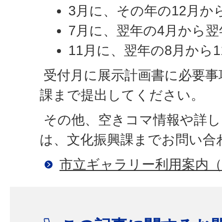
3月に、その年の12月か
7月に、翌年の4月から翌
11月に、翌年の8月から
受付月に展示計画書に必要事
課まで提出してください。
その他、空きコマ情報や詳し
は、文化振興課までお問い合
市立ギャラリー利用案内