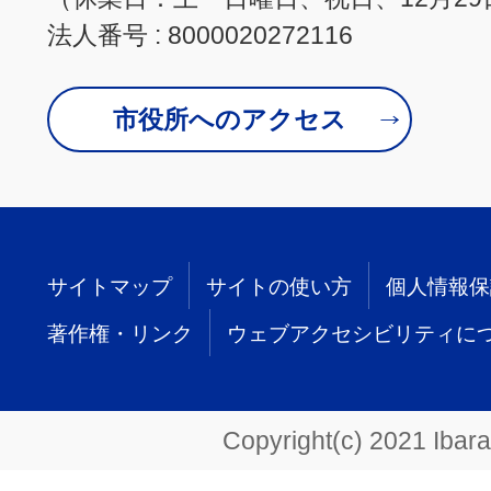
法人番号 : 8000020272116
市役所へのアクセス
サイトマップ
サイトの使い方
個人情報保
著作権・リンク
ウェブアクセシビリティに
Copyright(c) 2021 Ibarak