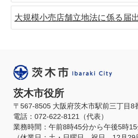
大規模小売店舗立地法に係る届
茨木市役所
〒567-8505 大阪府茨木市駅前三丁目8
電話：072-622-8121（代表）
業務時間：午前8時45分から午後5時1
（休業日：土・日曜日、祝日、12月29