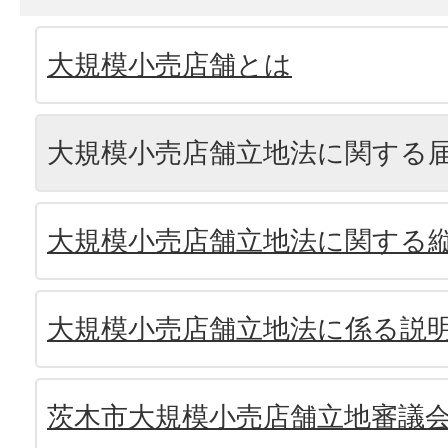
大規模小売店舗とは
大規模小売店舗立地法に関する
大規模小売店舗立地法に関する
大規模小売店舗立地法に係る説
茨木市大規模小売店舗立地審議