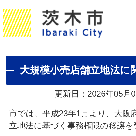
大規模小売店舗立地法に
更新日：2026年05月0
市では、平成23年1月より、大阪
立地法に基づく事務権限の移譲を