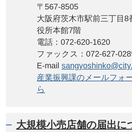
〒567-8505
大阪府茨木市駅前三丁目8番
役所本館7階
電話：072-620-1620
ファックス：072-627-02
E-mail
sangyoshinko@city.i
産業振興課のメールフォ
ら
大規模小売店舗の届出に