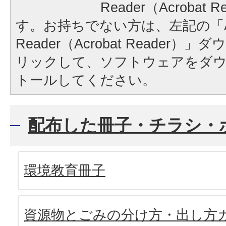
Reader（Acrobat
す。お持ちでない方は、左記の「A
Reader（Acrobat Reader
リックして、ソフトウェアをダ
トールしてください。
配布した冊子・チラシ・
環境教育冊子
資源物とごみの分け方・出し方