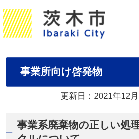
事業所向け啓発物
更新日：2021年12月
事業系廃棄物の正しい処
クルについて