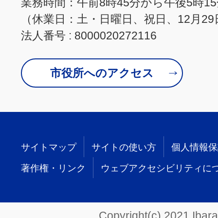
業務時間：午前8時45分から午後5時1
（休業日：土・日曜日、祝日、12月29
法人番号 : 8000020272116
市役所へのアクセス
サイトマップ
サイトの使い方
個人情報保
著作権・リンク
ウェブアクセシビリティに
Copyright(c) 2021 Ibarak