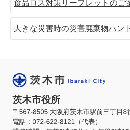
食品ロス対策リーフレットのご
大きな災害時の災害廃棄物ハン
茨木市役所
〒567-8505 大阪府茨木市駅前三丁目8
電話：072-622-8121（代表）