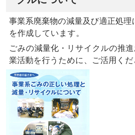
事業系廃棄物の減量及び適正処理
を作成しています。
ごみの減量化・リサイクルの推進
業活動を行うために、ご活用くだ