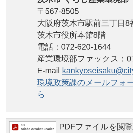
〒567-8505
大阪府茨木市駅前三丁目8番
茨木市役所本館8階
電話：072-620-1644
産業環境部ファックス：072-
E-mail
kankyoseisaku@city.
環境政策課のメールフォ
ら
PDFファイルを閲覧