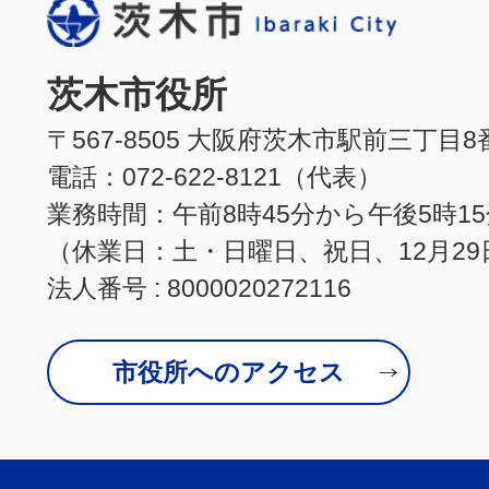
茨木市役所
〒567-8505 大阪府茨木市駅前三丁目8
電話：072-622-8121（代表）
業務時間：午前8時45分から午後5時1
（休業日：土・日曜日、祝日、12月29
法人番号 : 8000020272116
市役所へのアクセス