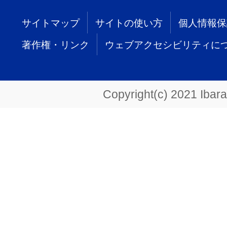
サイトマップ
サイトの使い方
個人情報保
著作権・リンク
ウェブアクセシビリティに
Copyright(c) 2021 Ibarak