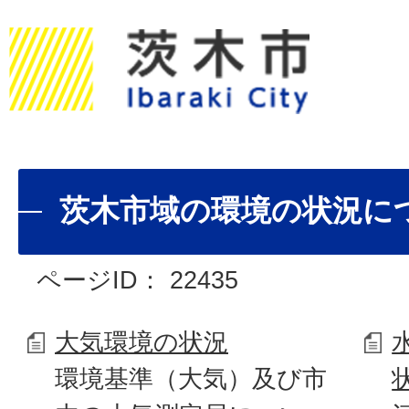
茨木市域の環境の状況に
ページID：
22435
大気環境の状況
環境基準（大気）及び市