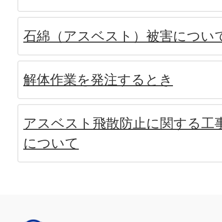
石綿（アスベスト）被害につい
解体作業を発注するとき
アスベスト飛散防止に関する工
について