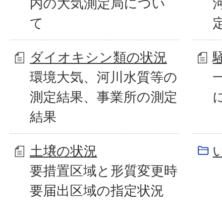
内の大気測定局につい
て
ダイオキシン類の状況
環境大気、河川水質等の
測定結果、事業所の測定
結果
土壌の状況
要措置区域と形質変更時
要届出区域の指定状況