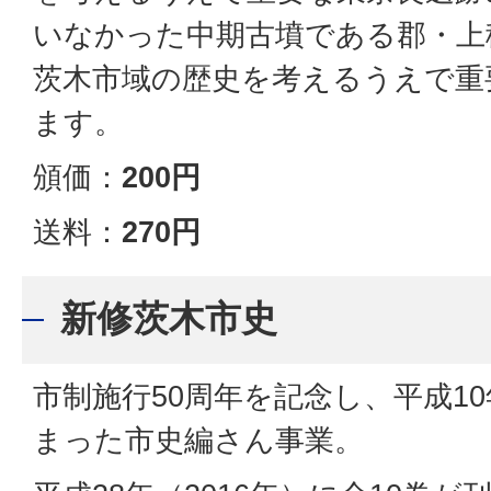
いなかった中期古墳である郡・上
茨木市域の歴史を考えるうえで重
ます。
頒価：
200円
送料：
270円
新修茨木市史
市制施行50周年を記念し、平成10
まった市史編さん事業。