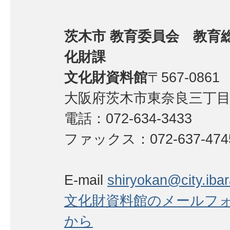
茨木市 教育委員会 教育
化財課
文化財資料館
〒567-0861
大阪府茨木市東奈良三丁目1
電話：072-634-3433
ファックス：072-637-474
E-mail
shiryokan@city.ibara
文化財資料館のメールフ
から