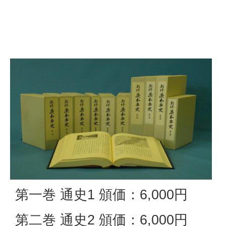
第一巻 通史1 頒価：6,000円
第二巻 通史2 頒価：6,000円