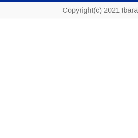
Copyright(c) 2021 Ibarak