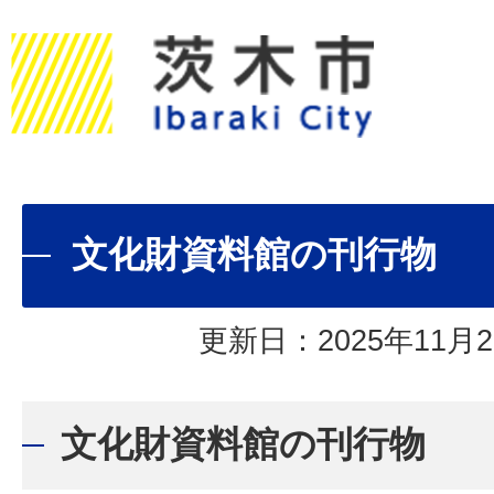
文化財資料館の刊行物
更新日：2025年11月2
文化財資料館の刊行物