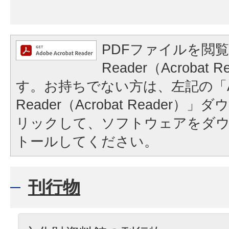
PDFファイルを閲覧
Reader（Acrobat
す。お持ちでない方は、左記の「A
Reader（Acrobat Reader
リックして、ソフトウェアをダ
トールしてください。
刊行物