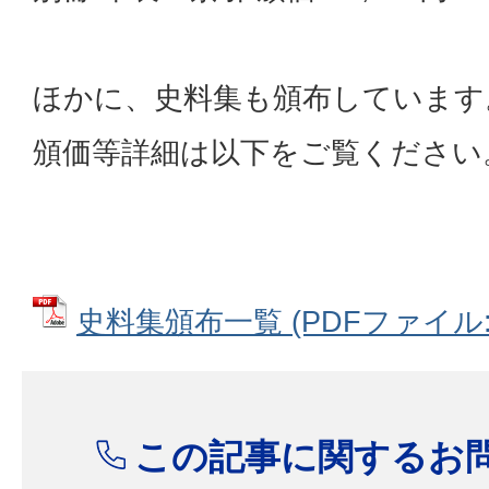
ほかに、史料集も頒布しています
頒価等詳細は以下をご覧ください
史料集頒布一覧 (PDFファイル: 5
この記事に関するお