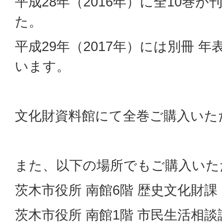
平成28年（2016年）に全10巻
た。
平成29年（2017年）には別冊 
います。
文化財資料館にて全巻ご購入いた
また、以下の場所でもご購入いた
茨木市役所 南館6階 歴史文化財課
茨木市役所 南館1階 市民生活相談