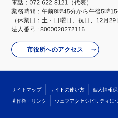
電話：072-622-8121（代表）
業務時間：午前8時45分から午後5時1
（休業日：土・日曜日、祝日、12月29
法人番号 : 8000020272116
市役所へのアクセス
サイトマップ
サイトの使い方
個人情報保
著作権・リンク
ウェブアクセシビリティに