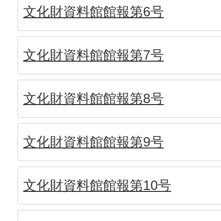
文化財資料館館報第6号
文化財資料館館報第7号
文化財資料館館報第8号
文化財資料館館報第9号
文化財資料館館報第10号