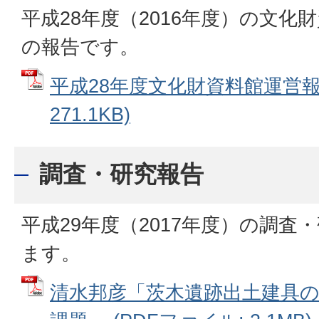
平成28年度（2016年度）の文
の報告です。
平成28年度文化財資料館運営報告
271.1KB)
調査・研究報告
平成29年度（2017年度）の調査
ます。
清水邦彦「茨木遺跡出土建具