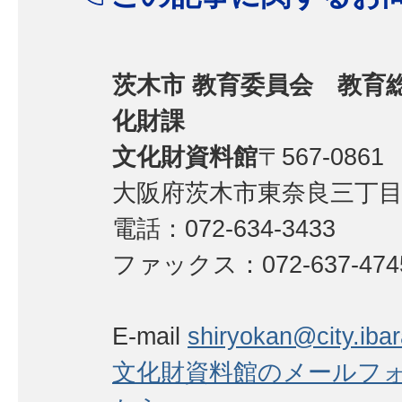
茨木市 教育委員会 教育
化財課
文化財資料館
〒567-0861
大阪府茨木市東奈良三丁目1
電話：072-634-3433
ファックス：072-637-474
E-mail
shiryokan@city.ibara
文化財資料館のメールフ