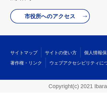
市役所へのアクセス
サイトマップ
サイトの使い方
個人情報保
著作権・リンク
ウェブアクセシビリティに
Copyright(c) 2021 Ibarak