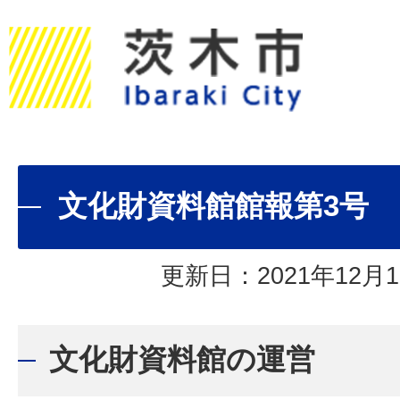
文化財資料館館報第3号
更新日：2021年12月1
文化財資料館の運営