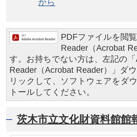
から
PDFファイルを閲覧
Reader（Acrobat
す。お持ちでない方は、左記の「A
Reader（Acrobat Reader
リックして、ソフトウェアをダ
トールしてください。
茨木市立文化財資料館館