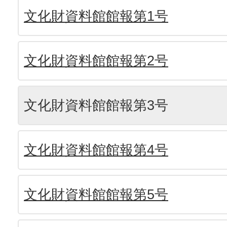
文化財資料館館報第1号
文化財資料館館報第2号
文化財資料館館報第3号
文化財資料館館報第4号
文化財資料館館報第5号