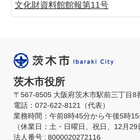
文化財資料館館報第11号
茨木市役所
〒567-8505 大阪府茨木市駅前三丁目8
電話：072-622-8121（代表）
業務時間：午前8時45分から午後5時1
（休業日：土・日曜日、祝日、12月29
法人番号 : 8000020272116