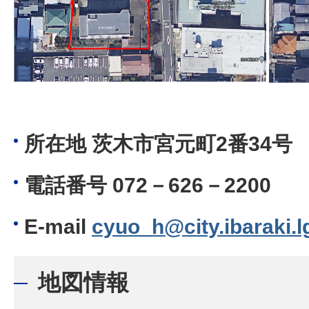
所在地 茨木市宮元町2番34号
電話番号 072－626－2200
E‐mail
cyuo_h@city.ibaraki.lg
地図情報