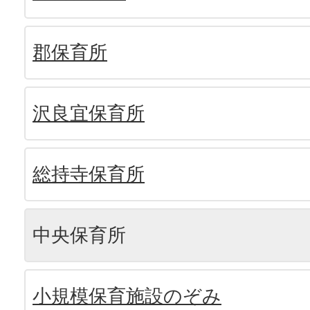
郡保育所
沢良宜保育所
総持寺保育所
中央保育所
小規模保育施設のぞみ