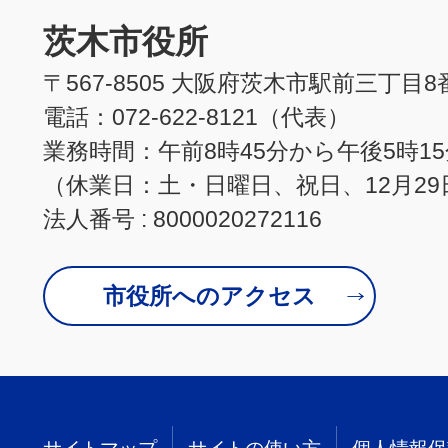
茨木市役所
〒567-8505 大阪府茨木市駅前三丁目8
電話：072-622-8121（代表）
業務時間：午前8時45分から午後5時1
（休業日：土・日曜日、祝日、12月29
法人番号 : 8000020272116
市役所へのアクセス