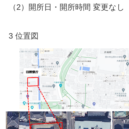
（2）開所日・開所時間 変更なし
3 位置図