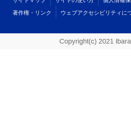
サイトマップ
サイトの使い方
個人情報保
著作権・リンク
ウェブアクセシビリティに
Copyright(c) 2021 Ibarak