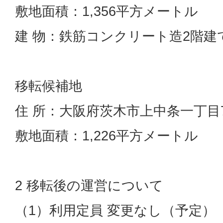
敷地面積：1,356平方メートル
建 物：鉄筋コンクリート造2階建て
移転候補地
住 所：大阪府茨木市上中条一丁目7
敷地面積：1,226平方メートル
2 移転後の運営について
（1）利用定員 変更なし（予定）