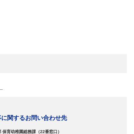
）
事に関するお問い合わせ先
部 保育幼稚園総務課（22番窓口）