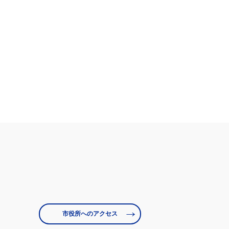
市役所へのアクセス