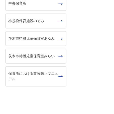
中央保育所
小規模保育施設のぞみ
茨木市待機児童保育室あゆみ
茨木市待機児童保育室みらい
保育所における事故防止マニュ
アル