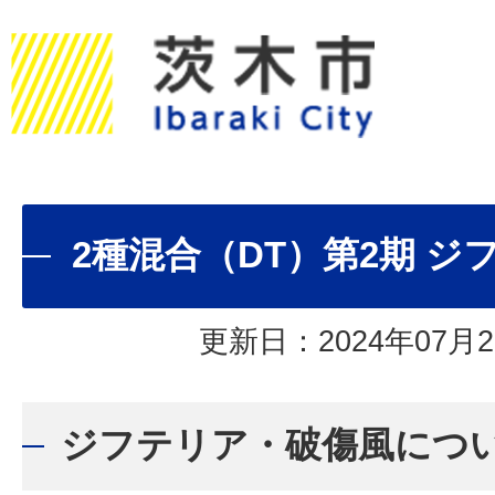
2種混合（DT）第2期 
更新日：2024年07月2
ジフテリア・破傷風につ