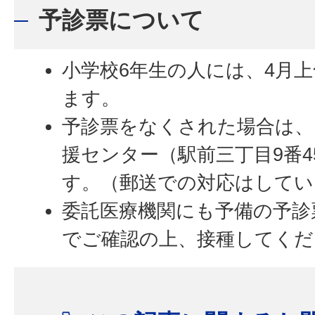
予診票について
小学校6年生の人には、4月
ます。
予診票をなくされた場合は、
援センター（駅前三丁目9番
す。（郵送での対応はしてい
委託医療機関にも予備の予診
でご確認の上、接種してくだ