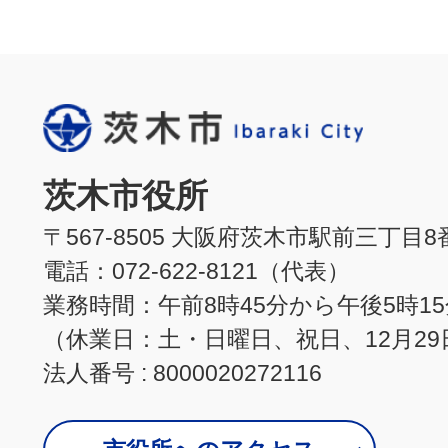
茨木市役所
〒567-8505 大阪府茨木市駅前三丁目8
電話：072-622-8121（代表）
業務時間：午前8時45分から午後5時1
（休業日：土・日曜日、祝日、12月29
法人番号 : 8000020272116