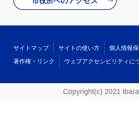
市役所へのアクセス
サイトマップ
サイトの使い方
個人情報保
著作権・リンク
ウェブアクセシビリティに
Copyright(c) 2021 Ibarak