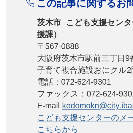
この記事に関するお
茨木市 こども支援センタ
援課）
〒567-0888
大阪府茨木市駅前三丁目9番
子育て複合施設おにクル2
電話：072-624-9301
ファックス：072-624-930
E-mail
kodomokn@city.ibara
こども支援センターのメ
こちらから