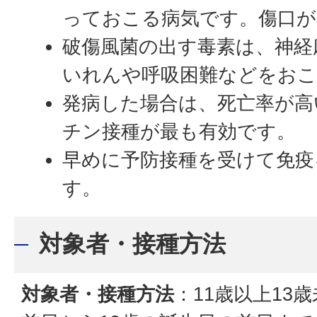
っておこる病気です。傷口が
破傷風菌の出す毒素は、神経
いれんや呼吸困難などをお
発病した場合は、死亡率が高
チン接種が最も有効です。
早めに予防接種を受けて免疫
す。
対象者・接種方法
対象者・接種方法
：11歳以上13