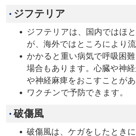
ジフテリア
ジフテリアは、国内ではほ
が、海外ではところにより
かかると重い病気で呼吸困難
場合もあります。心臓や神経
や神経麻痺をおこすことがあ
ワクチンで予防できます。
破傷風
破傷風は、ケガをしたときに