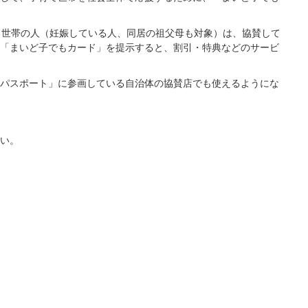
る世帯の人（妊娠している人、同居の祖父母も対象）は、協賛して
「まいど子でもカード」を提示すると、割引・特典などのサービ
支援パスポート」に参画している自治体の協賛店でも使えるようにな
い。