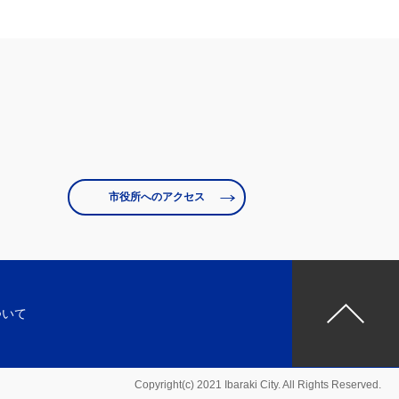
市役所へのアクセス
ついて
Copyright(c) 2021 Ibaraki City. All Rights Reserved.