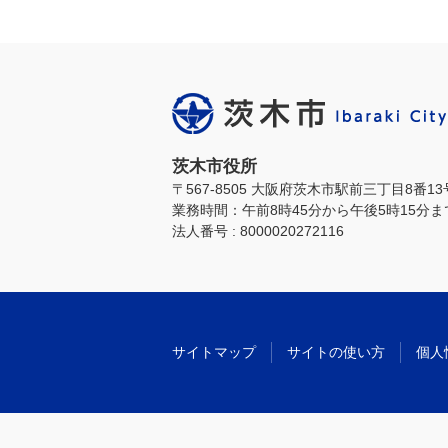
茨木市役所
〒567-8505 大阪府茨木市駅前三丁目8番1
業務時間：午前8時45分から午後5時15分
法人番号 : 8000020272116
サイトマップ
サイトの使い方
個人