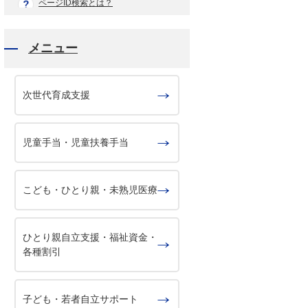
ページID検索とは？
メニュー
次世代育成支援
児童手当・児童扶養手当
こども・ひとり親・未熟児医療
ひとり親自立支援・福祉資金・
各種割引
子ども・若者自立サポート