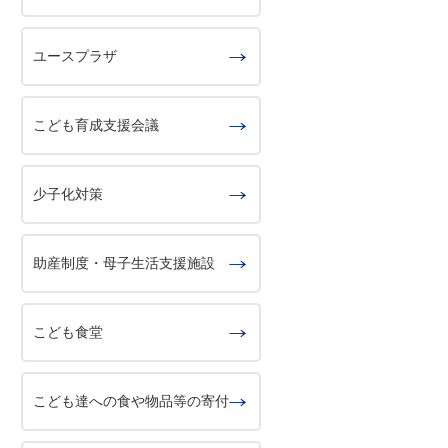
ユースプラザ
こども育成支援会議
少子化対策
助産制度・母子生活支援施設
こども食堂
こども達への食や物品等の寄付