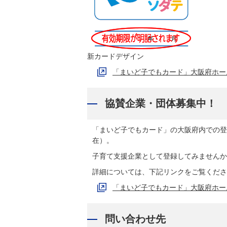
新カードデザイン
「まいど子でもカード」大阪府ホー
協賛企業・団体募集中！
「まいど子でもカード」の大阪府内での登録会
在）。
子育て支援企業として登録してみませんか
詳細については、下記リンクをご覧くださ
「まいど子でもカード」大阪府ホー
問い合わせ先