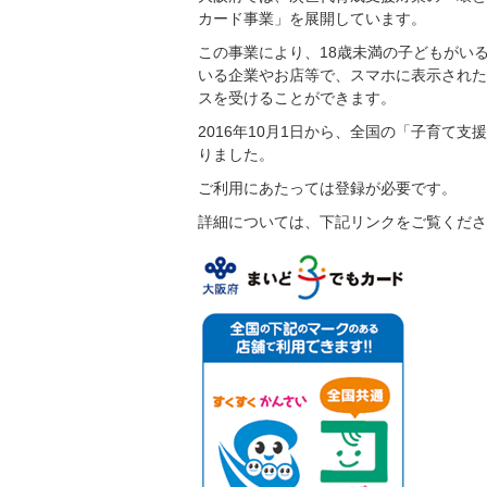
カード事業」を展開しています。
この事業により、18歳未満の子どもがい
いる企業やお店等で、スマホに表示された
スを受けることができます。
2016年10月1日から、全国の「子育て
りました。
ご利用にあたっては登録が必要です。
詳細については、下記リンクをご覧くださ