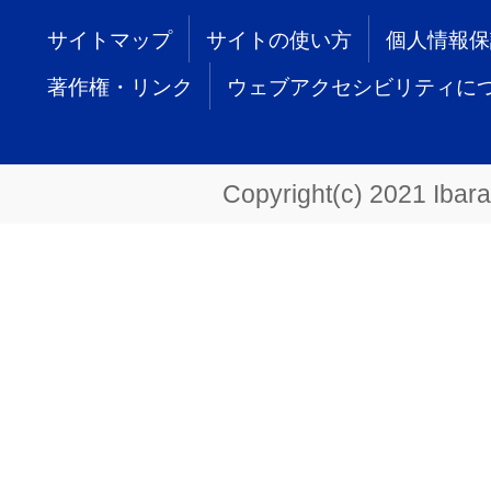
サイトマップ
サイトの使い方
個人情報保
著作権・リンク
ウェブアクセシビリティに
Copyright(c) 2021 Ibarak