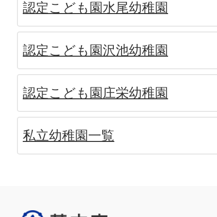
認定こども園水尾幼稚園
認定こども園沢池幼稚園
認定こども園庄栄幼稚園
私立幼稚園一覧