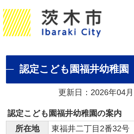
認定こども園福井幼稚園
更新日：2026年04月
認定こども園福井幼稚園の案内
所在地
東福井二丁目2番32号