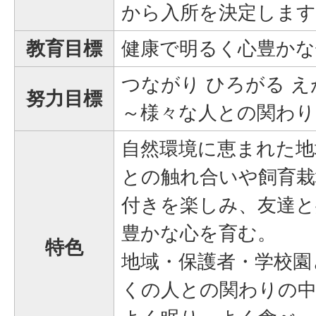
から入所を決定します
教育目標
健康で明るく心豊かな
つながり ひろがる 
努力目標
～様々な人との関わり
自然環境に恵まれた地
との触れ合いや飼育栽
付きを楽しみ、友達と
豊かな心を育む。
特色
地域・保護者・学校園
くの人との関わりの中