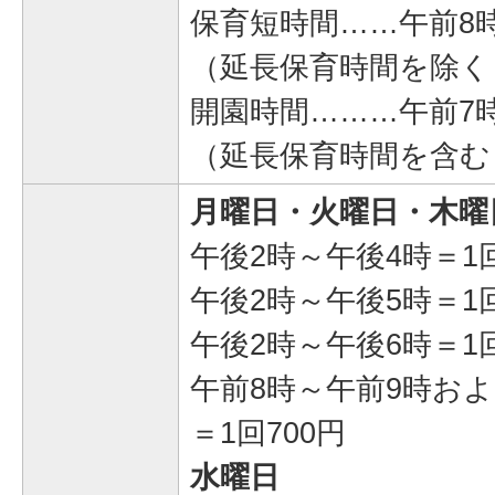
保育短時間……午前8時
（延長保育時間を除く
開園時間………午前7時
（延長保育時間を含む
月曜日・火曜日・木曜
午後2時～午後4時＝1回
午後2時～午後5時＝1回
午後2時～午後6時＝1回
午前8時～午前9時およ
＝1回700円
水曜日