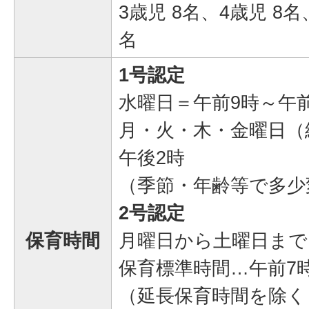
3歳児 8名、4歳児 8名
名
1号認定
水曜日＝午前9時～午前
月・火・木・金曜日（
午後2時
（季節・年齢等で多少
2号認定
保育時間
月曜日から土曜日まで
保育標準時間…午前7時
（延長保育時間を除く