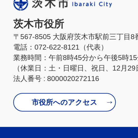
茨木市役所
〒567-8505 大阪府茨木市駅前三丁目8
電話：072-622-8121（代表）
業務時間：午前8時45分から午後5時1
（休業日：土・日曜日、祝日、12月29
法人番号 : 8000020272116
市役所へのアクセス