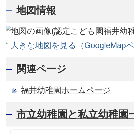
地図情報
大きな地図を見る（GoogleMap
関連ページ
福井幼稚園ホームページ
市立幼稚園と私立幼稚園