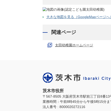
大きな地図を見る（GoogleMapページへ
関連ページ
太田幼稚園ホームページ
茨木市役所
〒567-8505 大阪府茨木市駅前三丁目8番1
業務時間：午前8時45分から午後5時15分
法人番号 : 8000020272116