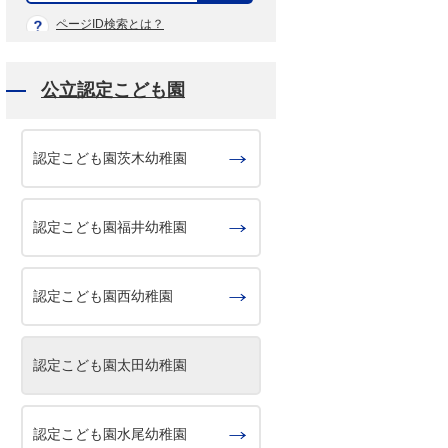
示
ページID検索とは？
公立認定こども園
認定こども園茨木幼稚園
認定こども園福井幼稚園
認定こども園西幼稚園
認定こども園太田幼稚園
認定こども園水尾幼稚園