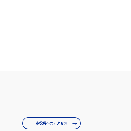
市役所へのアクセス