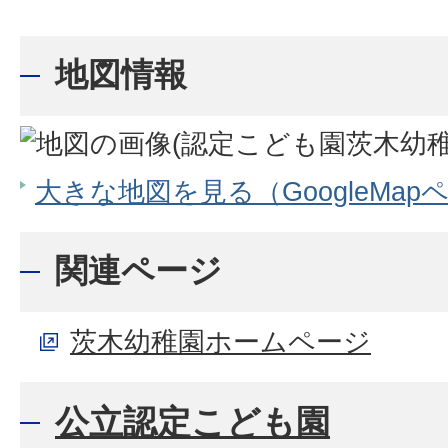
地図情報
大きな地図を見る（GoogleMap
関連ページ
茨木幼稚園ホームページ
公立認定こども園