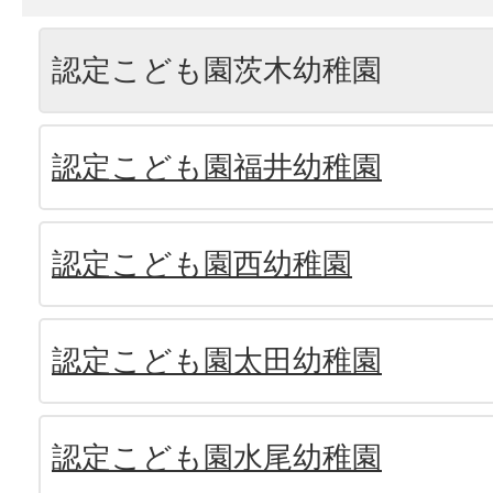
認定こども園茨木幼稚園
認定こども園福井幼稚園
認定こども園西幼稚園
認定こども園太田幼稚園
認定こども園水尾幼稚園