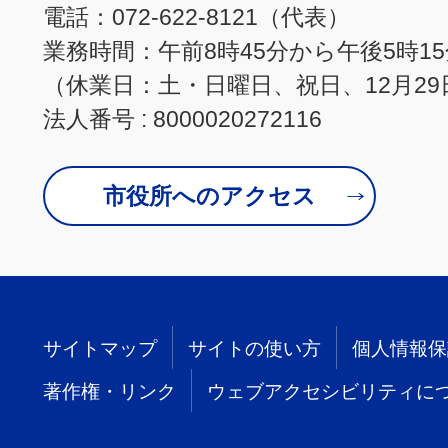
電話：072-622-8121（代表）
業務時間：午前8時45分から午後5時1
（休業日：土・日曜日、祝日、12月29
法人番号 : 8000020272116
市役所へのアクセス
サイトマップ
サイトの使い方
個人情報保
著作権・リンク
ウェブアクセシビリティに