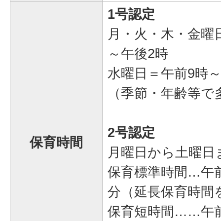
1号認定
月・火・木・金曜
～午後2時
水曜日＝午前9時～
（季節・年齢等で
2号認定
保育時間
月曜日から土曜日
保育標準時間…午前
分（延長保育時間
保育短時間……午前