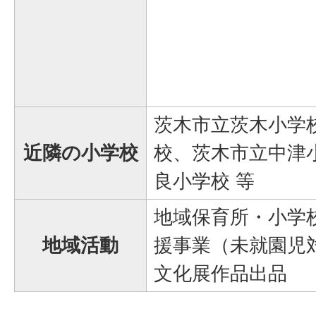
茨木市立茨木小学
近隣の小学校
校、茨木市立中津
良小学校 等
地域保育所・小学
地域活動
援事業（未就園児
文化展作品出品