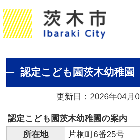
認定こども園茨木幼稚園
更新日：2026年04月0
認定こども園茨木幼稚園の案内
所在地
片桐町6番25号