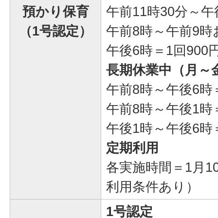
預かり保育
午前11時30分～午
（1号認定）
午前8時～午前9時
午後6時＝1回900
長期休業中（月～
午前8時～午後6時＝
午前8時～午後1時＝
午後1時～午後6時＝
定期利用
各実施時間＝1月10
利用条件あり）
1号認定