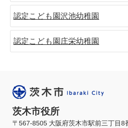
認定こども園沢池幼稚園
認定こども園庄栄幼稚園
茨木市役所
〒567-8505 大阪府茨木市駅前三丁目8