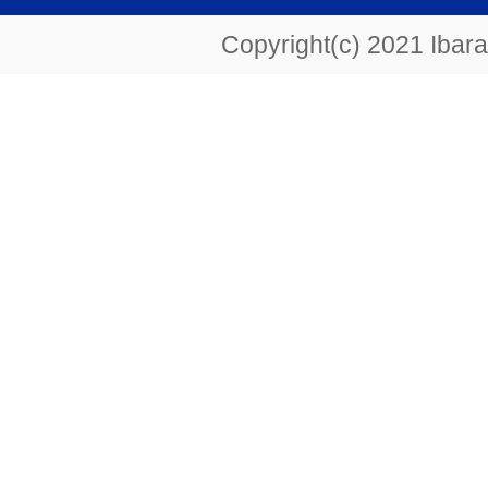
Copyright(c) 2021 Ibarak