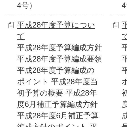
4号）
平成28年度予算につい
て
平成28年度予算編成方針
平成28年度予算編成要領
平成28年度予算編成の
ポイント 平成28年度当
初予算の概要 平成28年
度6月補正予算編成方針
平成28年度6月補正予算
編成方針のポイント 平