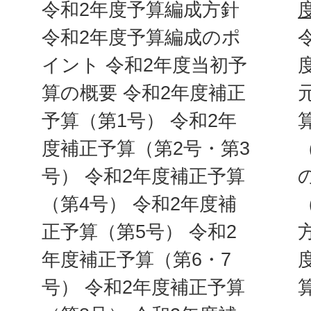
令和2年度予算編成方針
令和2年度予算編成のポ
イント 令和2年度当初予
算の概要 令和2年度補正
予算（第1号） 令和2年
度補正予算（第2号・第3
号） 令和2年度補正予算
（第4号） 令和2年度補
正予算（第5号） 令和2
年度補正予算（第6・7
号） 令和2年度補正予算