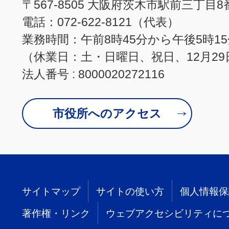
〒567-8505 大阪府茨木市駅前三丁目8
電話：072-622-8121（代表）
業務時間：午前8時45分から午後5時1
（休業日：土・日曜日、祝日、12月29
法人番号 : 8000020272116
市役所へのアクセス
サイトマップ
サイトの使い方
個人情報保
著作権・リンク
ウェブアクセシビリティに