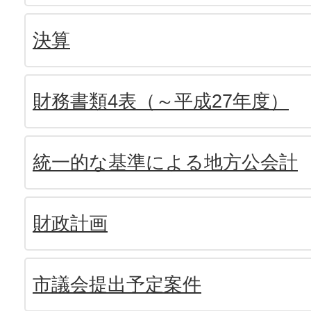
決算
財務書類4表（～平成27年度）
統一的な基準による地方公会計
財政計画
市議会提出予定案件