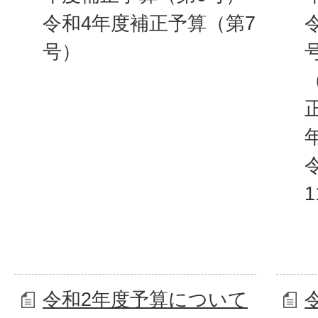
令和4年度補正予算（第7
号）
令和2年度予算について