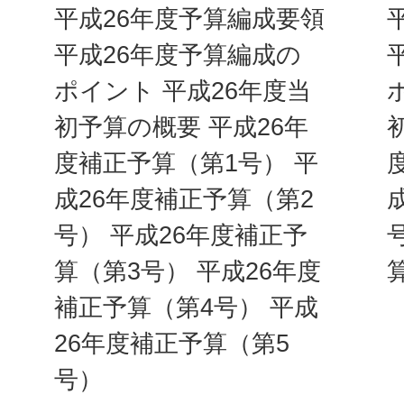
平成26年度予算編成要領
平成26年度予算編成の
ポイント 平成26年度当
初予算の概要 平成26年
度補正予算（第1号） 平
成26年度補正予算（第2
号） 平成26年度補正予
算（第3号） 平成26年度
補正予算（第4号） 平成
26年度補正予算（第5
号）