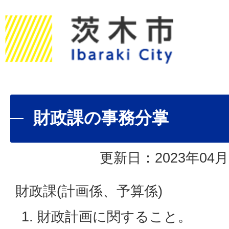
財政課の事務分掌
更新日：2023年04月
財政課(計画係、予算係)
財政計画に関すること。