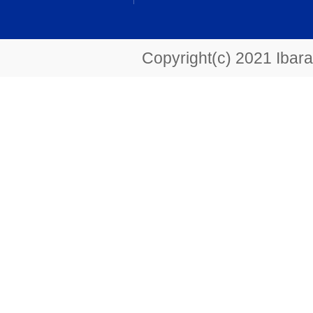
Copyright(c) 2021 Ibarak