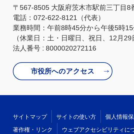
〒567-8505 大阪府茨木市駅前三丁目8
電話：072-622-8121（代表）
業務時間：午前8時45分から午後5時1
（休業日：土・日曜日、祝日、12月29
法人番号 : 8000020272116
市役所へのアクセス
サイトマップ
サイトの使い方
個人情報保
著作権・リンク
ウェブアクセシビリティに