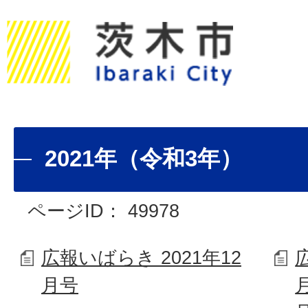
2021年（令和3年）
ページID：
49978
広報いばらき 2021年12
月号