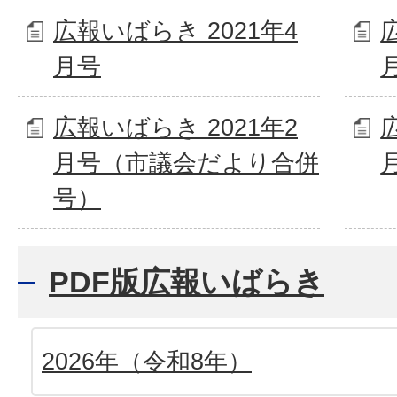
広報いばらき 2021年4
月号
広報いばらき 2021年2
月号（市議会だより合併
号）
PDF版広報いばらき
2026年（令和8年）