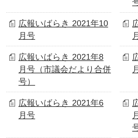
広報いばらき 2021年10
月号
広報いばらき 2021年8
月号（市議会だより合併
号）
広報いばらき 2021年6
月号