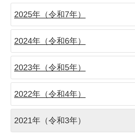
2025年（令和7年）
2024年（令和6年）
2023年（令和5年）
2022年（令和4年）
2021年（令和3年）