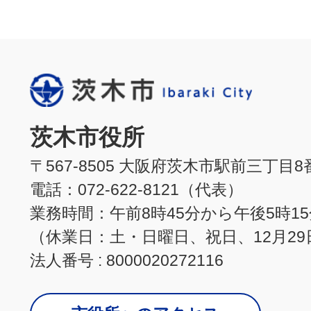
茨木市役所
〒567-8505 大阪府茨木市駅前三丁目8
電話：072-622-8121（代表）
業務時間：午前8時45分から午後5時1
（休業日：土・日曜日、祝日、12月29
法人番号 : 8000020272116