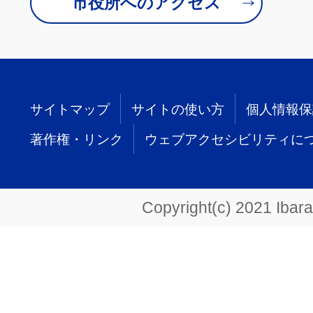
市役所へのアクセス
サイトマップ
サイトの使い方
個人情報保
著作権・リンク
ウェブアクセシビリティに
Copyright(c) 2021 Ibarak