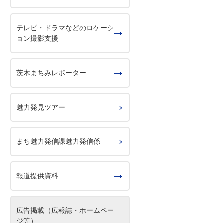
テレビ・ドラマなどのロケーシ
ョン撮影支援
茨木まちみレポーター
魅力発見ツアー
まち魅力発信課魅力発信係
報道提供資料
広告掲載（広報誌・ホームペー
ジ等）