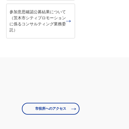
参加意思確認公募結果について
（茨木市シティプロモーション
に係るコンサルティング業務委
託）
市役所へのアクセス