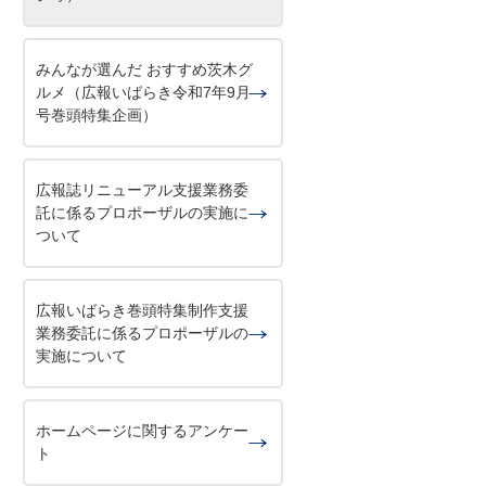
みんなが選んだ おすすめ茨木グ
ルメ（広報いばらき令和7年9月
号巻頭特集企画）
広報誌リニューアル支援業務委
託に係るプロポーザルの実施に
ついて
広報いばらき巻頭特集制作支援
業務委託に係るプロポーザルの
実施について
ホームページに関するアンケー
ト