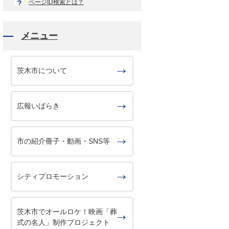
ページID検索とは？
メニュー
茨木市について
広報いばらき
市の紹介冊子・動画・SNS等
シティプロモーション
茨木市でオールロケ！映画「葬
式の名人」制作プロジェクト