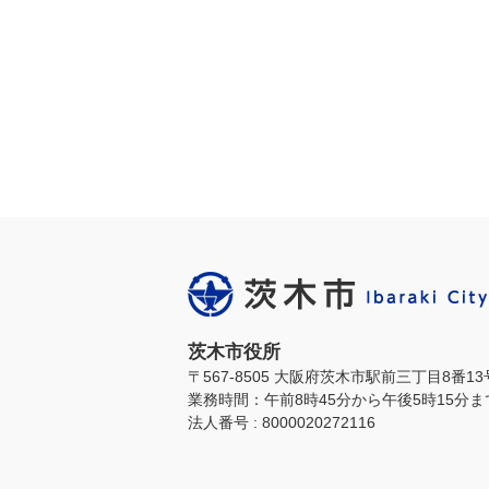
茨木市役所
〒567-8505 大阪府茨木市駅前三丁目8番1
業務時間：午前8時45分から午後5時15分
法人番号 : 8000020272116