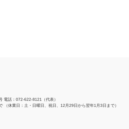
3号
電話：072-622-8121（代表）
まで
（休業日：土・日曜日、祝日、12月29日から翌年1月3日まで）