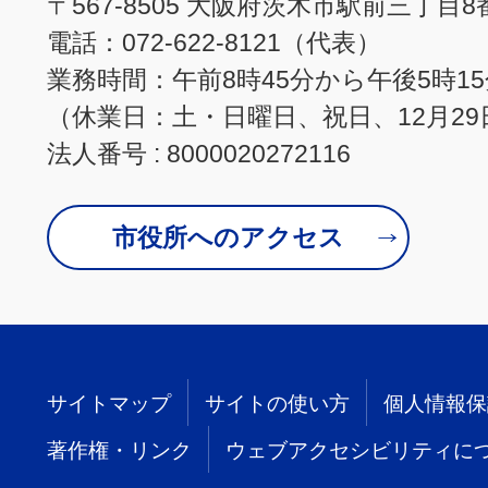
〒567-8505 大阪府茨木市駅前三丁目8
電話：072-622-8121（代表）
業務時間：午前8時45分から午後5時1
（休業日：土・日曜日、祝日、12月29
法人番号 : 8000020272116
市役所へのアクセス
サイトマップ
サイトの使い方
個人情報保
著作権・リンク
ウェブアクセシビリティに