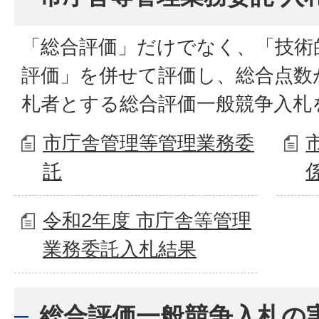
「総合評価」だけでなく、「技術
評価」を併せて評価し、総合点数
札者とする総合評価一般競争入札
市庁舎管理等管理業務委
託
令和2年度 市庁舎等管理
業務委託入札結果
総合評価一般競争入札の