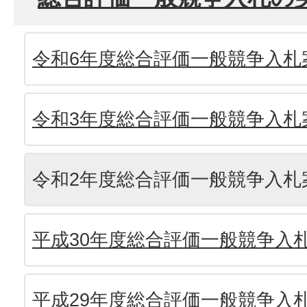
令和6年度総合評価一般競争入札
令和3年度総合評価一般競争入札
令和2年度総合評価一般競争入札
平成30年度総合評価一般競争入
平成29年度総合評価一般競争入