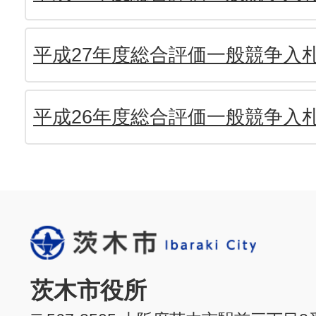
平成27年度総合評価一般競争入
平成26年度総合評価一般競争入
茨木市役所