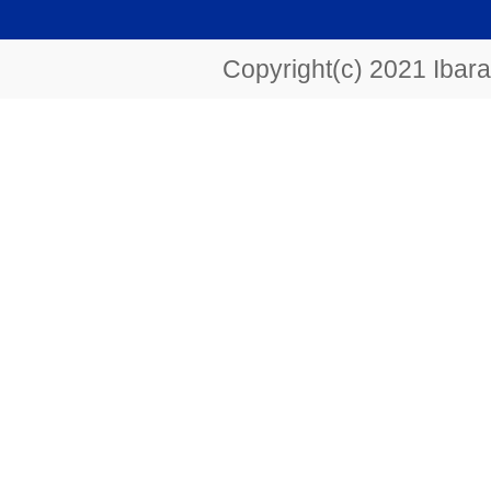
Copyright(c) 2021 Ibarak