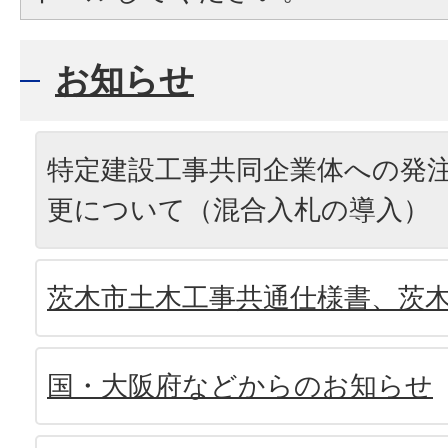
お知らせ
特定建設工事共同企業体への発
更について（混合入札の導入）
茨木市土木工事共通仕様書、茨
国・大阪府などからのお知らせ