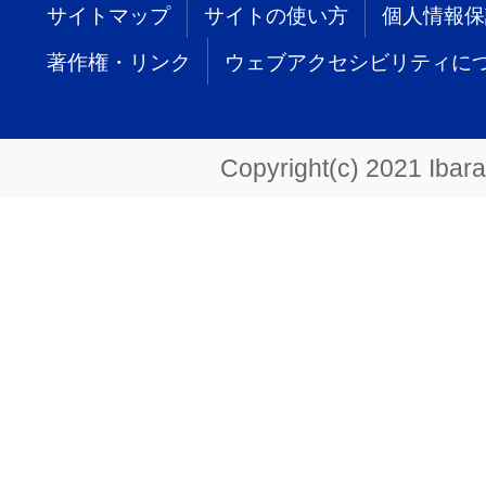
サイトマップ
サイトの使い方
個人情報保
著作権・リンク
ウェブアクセシビリティに
Copyright(c) 2021 Ibarak