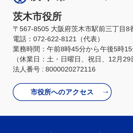
茨木市役所
〒567-8505 大阪府茨木市駅前三丁目8
電話：072-622-8121（代表）
業務時間：午前8時45分から午後5時1
（休業日：土・日曜日、祝日、12月29
法人番号 : 8000020272116
市役所へのアクセス