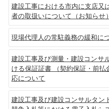
建設工事における市内に支店又
者の取扱いについて（お知らせ
現場代理人の常駐義務の緩和に
建設工事及び測量・建設コンサ
ける保証証書 （契約保証・前払
応について
建設工事及び建設コンサルタン