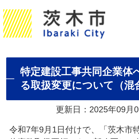
特定建設工事共同企業体
る取扱変更について（混
更新日：2025年09月0
令和7年9月1日付けで、「茨木市