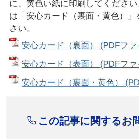
に、黄色い紙に印刷してください
は「安心カード（裏面・黄色）」
さい。
安心カード（裏面） (PDFファイル
安心カード（表面） (PDFファイル
安心カード（裏面・黄色） (PDFフ
この記事に関するお