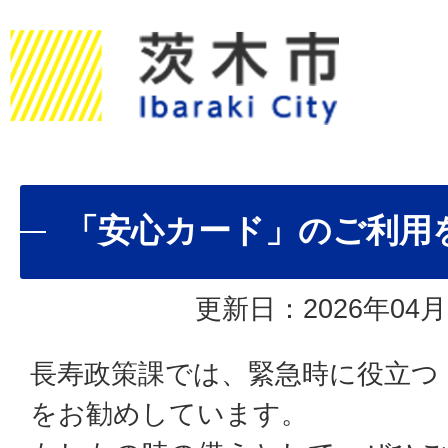
「安心カード」のご利用
更新日：2026年04月
長寿政策課では、緊急時に役立つ
をお勧めしています。