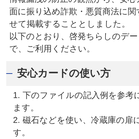
面に振り込め詐欺・悪質商法に関
せて掲載することとしました。
以下のとおり、啓発ちらしのデー
で、ご利用ください。
安心カードの使い方
下のファイルの記入例を参考
ます。
磁石などを使い、冷蔵庫の扉
す。