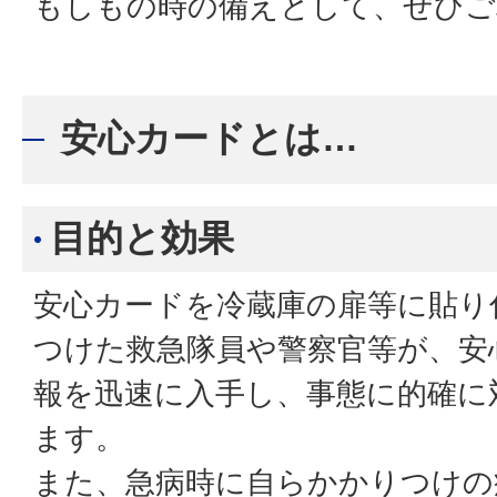
もしもの時の備えとして、ぜひご
安心カードとは…
目的と効果
安心カードを冷蔵庫の扉等に貼り
つけた救急隊員や警察官等が、安
報を迅速に入手し、事態に的確に
ます。
また、急病時に自らかかりつけの