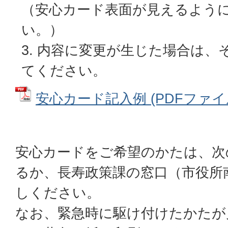
（安心カード表面が見えるよう
い。）
内容に変更が生じた場合は、
てください。
安心カード記入例 (PDFファイル: 
安心カードをご希望のかたは、次
るか、長寿政策課の窓口（市役所南
しください。
なお、緊急時に駆け付けたかたが