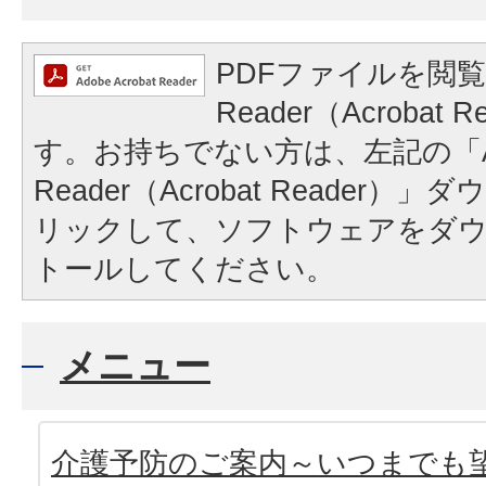
PDFファイルを閲覧
Reader（Acrobat
す。お持ちでない方は、左記の「A
Reader（Acrobat Reader
リックして、ソフトウェアをダ
トールしてください。
メニュー
介護予防のご案内～いつまでも