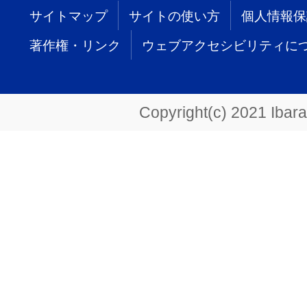
サイトマップ
サイトの使い方
個人情報保
著作権・リンク
ウェブアクセシビリティに
Copyright(c) 2021 Ibarak