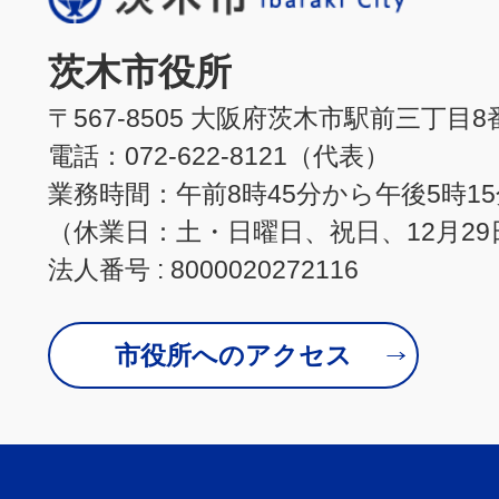
茨木市役所
〒567-8505 大阪府茨木市駅前三丁目8
電話：072-622-8121（代表）
業務時間：午前8時45分から午後5時1
（休業日：土・日曜日、祝日、12月29
法人番号 : 8000020272116
市役所へのアクセス