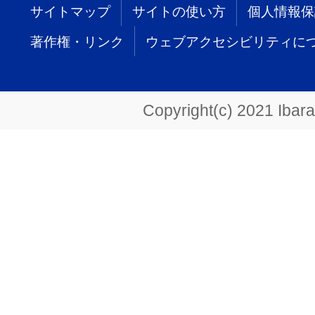
サイトマップ
サイトの使い方
個人情報保
著作権・リンク
ウェブアクセシビリティに
Copyright(c) 2021 Ibarak