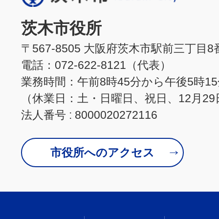
茨木市役所
〒567-8505 大阪府茨木市駅前三丁目8
電話：072-622-8121（代表）
業務時間：午前8時45分から午後5時1
（休業日：土・日曜日、祝日、12月29
法人番号 : 8000020272116
市役所へのアクセス