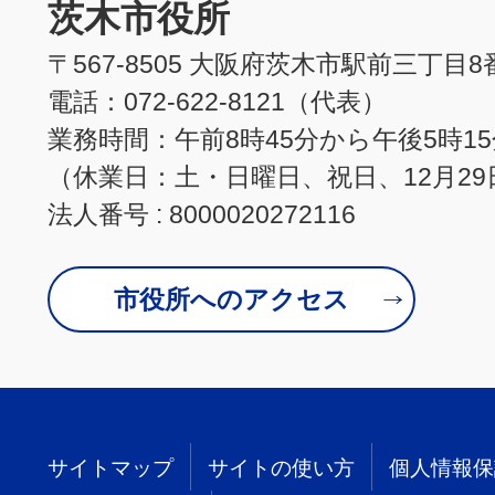
茨木市役所
〒567-8505 大阪府茨木市駅前三丁目8
電話：072-622-8121（代表）
業務時間：午前8時45分から午後5時1
（休業日：土・日曜日、祝日、12月29
法人番号 : 8000020272116
市役所へのアクセス
サイトマップ
サイトの使い方
個人情報保