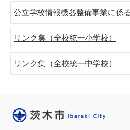
公立学校情報機器整備事業に係
リンク集（全校統一小学校）
リンク集（全校統一中学校）