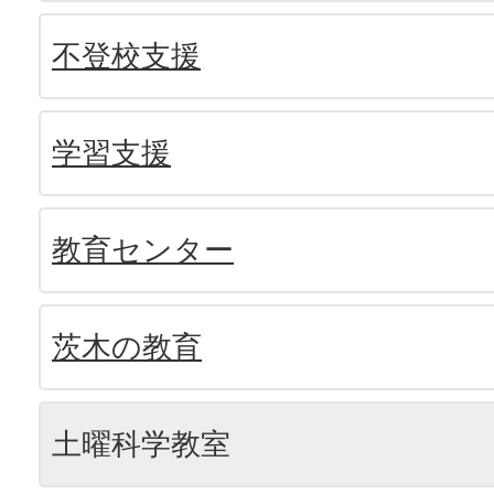
不登校支援
学習支援
教育センター
茨木の教育
土曜科学教室