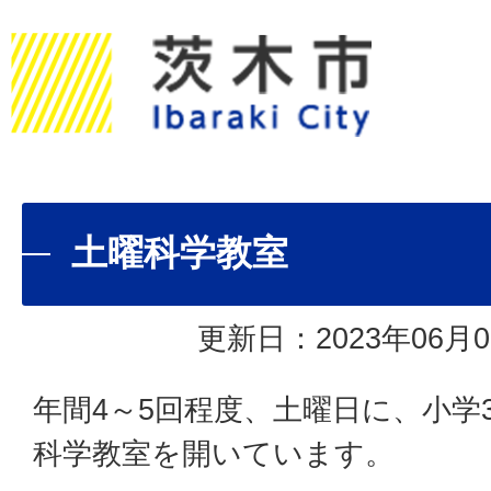
土曜科学教室
更新日：2023年06月0
年間4～5回程度、土曜日に、小学
科学教室を開いています。