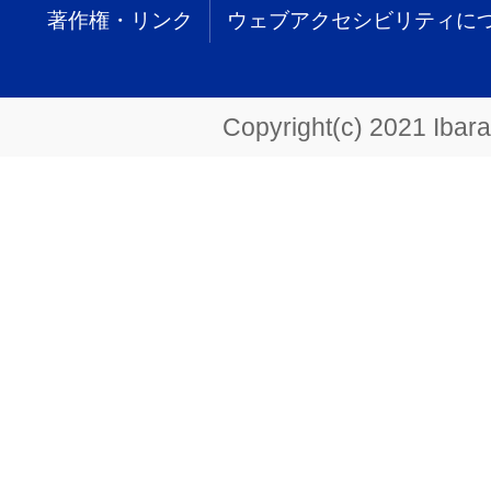
著作権・リンク
ウェブアクセシビリティに
Copyright(c) 2021 Ibarak