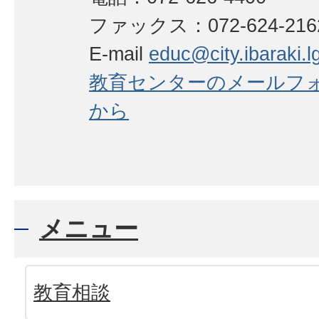
ファックス：072-624-21
E-mail
educ@city.ibaraki.lg
教育センターのメールフ
から
メニュー
教育相談