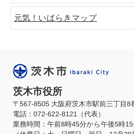
元気！いばらきマップ
茨木市役所
〒567-8505 大阪府茨木市駅前三丁目8
電話：072-622-8121（代表）
業務時間：午前8時45分から午後5時1