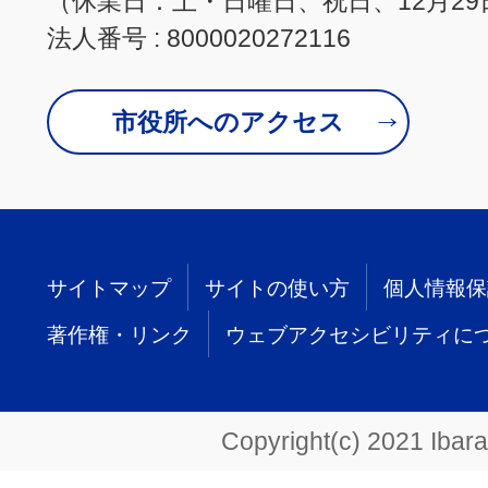
（休業日：土・日曜日、祝日、12月29
法人番号 : 8000020272116
市役所へのアクセス
サイトマップ
サイトの使い方
個人情報保
著作権・リンク
ウェブアクセシビリティに
Copyright(c) 2021 Ibarak