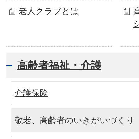
老人クラブとは
高齢者福祉・介護
介護保険
敬老、高齢者のいきがいづくり