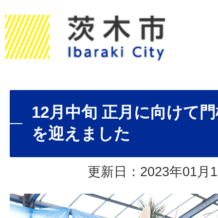
12月中旬 正月に向けて
を迎えました
更新日：2023年01月1