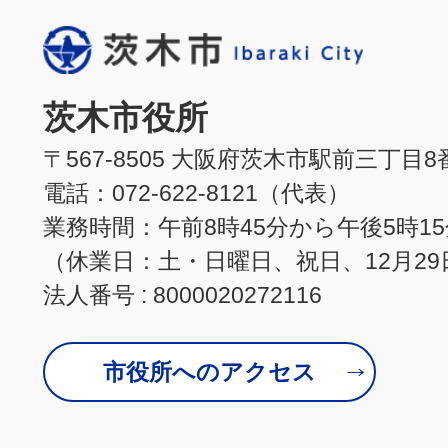
茨木市役所
〒567-8505 大阪府茨木市駅前三丁目8
電話：072-622-8121（代表）
業務時間：午前8時45分から午後5時1
（休業日：土・日曜日、祝日、12月29
法人番号 : 8000020272116
市役所へのアクセス