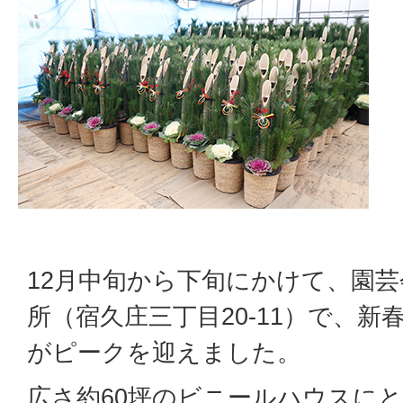
12月中旬から下旬にかけて、園
所（宿久庄三丁目20-11）で、
がピークを迎えました。
広さ約60坪のビニールハウスに