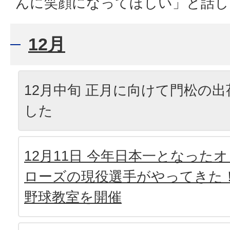
んに笑顔になってほしい」と話し
12月
12月中旬 正月に向けて門松の
した
12月11日 今年日本一となった
ローズの現役選手がやってきた
野球教室を開催