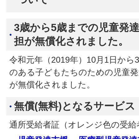
3歳から5歳までの児童発
担が無償化されました
。
令和元年（2019年）10月1日か
のある子どもたちのための児童発
が無償化されました。
無償(無料)となるサービス
通所受給者証（オレンジ色の受給