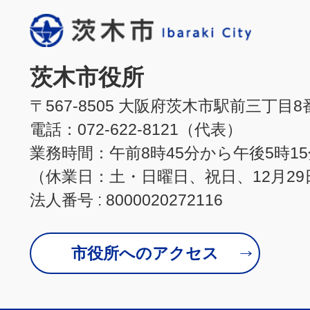
茨木市役所
〒567-8505 大阪府茨木市駅前三丁目8
電話：072-622-8121（代表）
業務時間：午前8時45分から午後5時1
（休業日：土・日曜日、祝日、12月29
法人番号 : 8000020272116
市役所へのアクセス