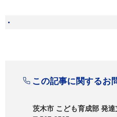
この記事に関するお
茨木市 こども育成部 発達