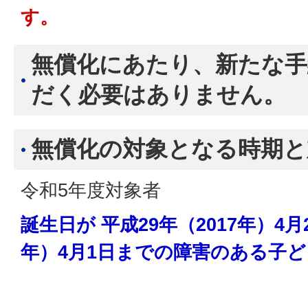
す。
無償化にあたり、新たな
だく必要はありません。
無償化の対象となる時期と
令和5年度対象者
誕生日が 平成29年（2017年）4月
年）4月1日までの障害のある子ど