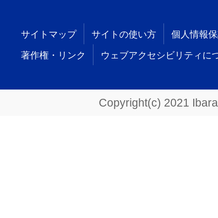
サイトマップ
サイトの使い方
個人情報保
著作権・リンク
ウェブアクセシビリティに
Copyright(c) 2021 Ibarak