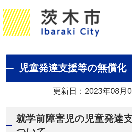
児童発達支援等の無償化
更新日：2023年08月0
就学前障害児の児童発達
ついて