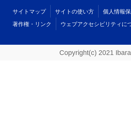
サイトマップ
サイトの使い方
個人情報保
著作権・リンク
ウェブアクセシビリティに
Copyright(c) 2021 Ibarak