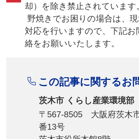
却）を除き禁止されています
野焼きでお困りの場合は、現
対応を行いますので、下記お
絡をお願いいたします。
この記事に関するお
茨木市 くらし産業環境部
〒567-8505 大阪府茨
番13号