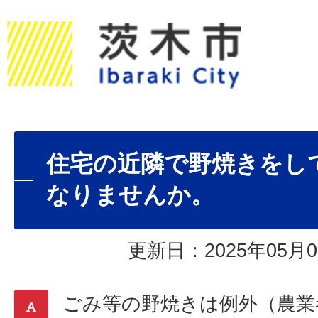
住宅の近隣で野焼きをし
なりませんか。
更新日：2025年05月0
ごみ等の野焼きは例外（農業