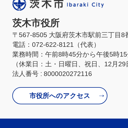
茨木市役所
〒567-8505 大阪府茨木市駅前三丁目8
電話：072-622-8121（代表）
業務時間：午前8時45分から午後5時1
（休業日：土・日曜日、祝日、12月29
法人番号 : 8000020272116
市役所へのアクセス