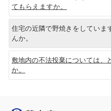
てもらえますか。
住宅の近隣で野焼きをしていま
んか。
敷地内の不法投棄については、
か。