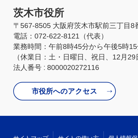
茨木市役所
〒567-8505 大阪府茨木市駅前三丁目8
電話：072-622-8121（代表）
業務時間：午前8時45分から午後5時1
（休業日：土・日曜日、祝日、12月29
法人番号 : 8000020272116
市役所へのアクセス