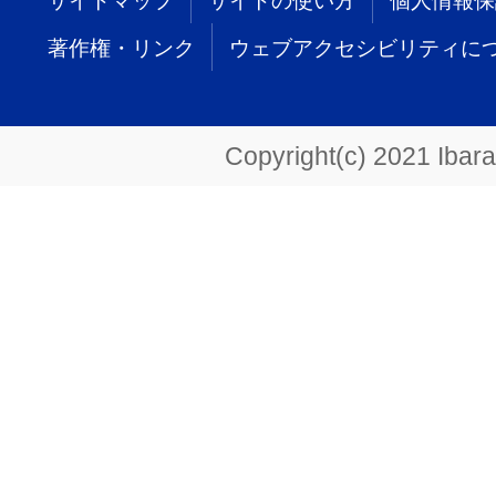
サイトマップ
サイトの使い方
個人情報保
著作権・リンク
ウェブアクセシビリティに
Copyright(c) 2021 Ibarak