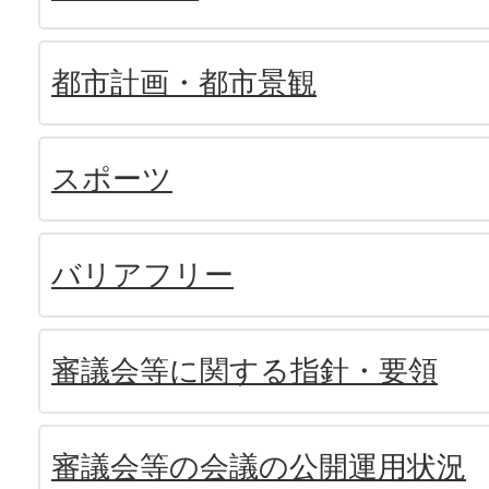
都市計画・都市景観
スポーツ
バリアフリー
審議会等に関する指針・要領
審議会等の会議の公開運用状況