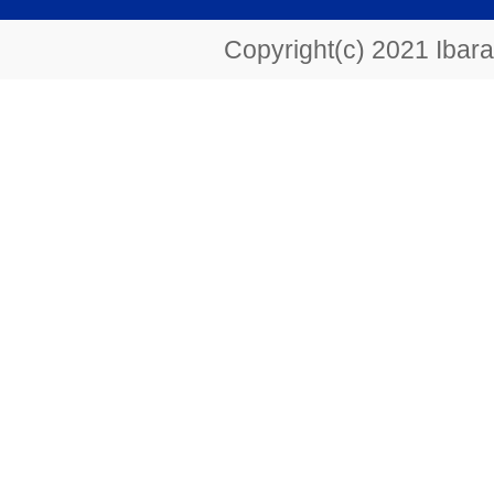
Copyright(c) 2021 Ibarak