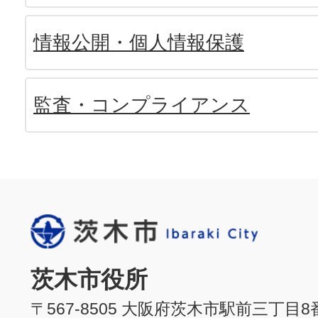
情報公開・個人情報保護
監査・コンプライアンス
茨木市役所
〒567-8505 大阪府茨木市駅前三丁目8