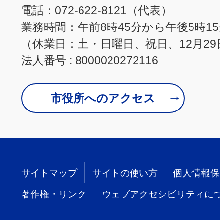
電話：072-622-8121（代表）
業務時間：午前8時45分から午後5時1
（休業日：土・日曜日、祝日、12月29
法人番号 : 8000020272116
市役所へのアクセス
サイトマップ
サイトの使い方
個人情報保
著作権・リンク
ウェブアクセシビリティに