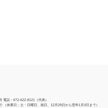
3号
電話：072-622-8121（代表）
まで
（休業日：土・日曜日、祝日、12月29日から翌年1月3日まで）