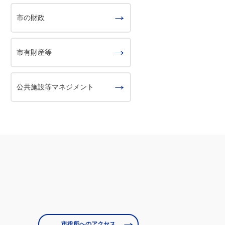
市の財政
市有財産等
公共施設等マネジメント
市役所へのアクセス