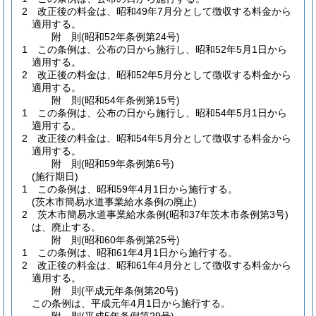
2
改正後の料金は、昭和49年7月分として徴収する料金から
適用する。
附
則
(昭和52年
条例第24号)
1
この条例は、公布の日から施行し、昭和52年5月1日から
適用する。
2
改正後の料金は、昭和52年5月分として徴収する料金から
適用する。
附
則
(昭和54年
条例第15号)
1
この条例は、公布の日から施行し、昭和54年5月1日から
適用する。
2
改正後の料金は、昭和54年5月分として徴収する料金から
適用する。
附
則
(昭和59年
条例第6号)
(施行期日)
1
この条例は、昭和59年4月1日から施行する。
(茨木市簡易水道事業給水条例の廃止)
2
茨木市簡易水道事業給水条例
(昭和37年茨木市条例第3号)
は、廃止する。
附
則
(昭和60年
条例第25号)
1
この条例は、昭和61年4月1日から施行する。
2
改正後の料金は、昭和61年4月分として徴収する料金から
適用する。
附
則
(平成元年
条例第20号)
この条例は、平成元年4月1日から施行する。