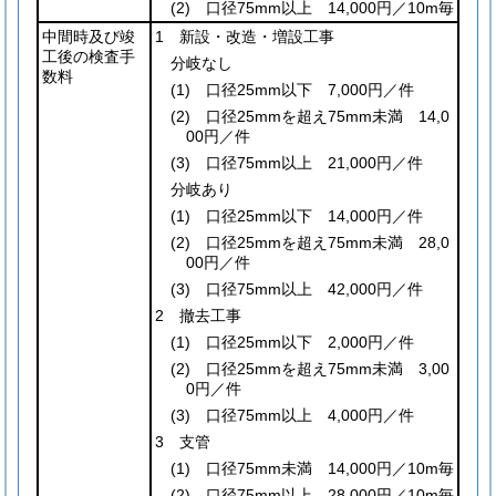
(2)
口径75mm以上 14,000円／10m毎
中間時及び竣
1 新設・改造・増設工事
工後の検査手
分岐なし
数料
(1)
口径25mm以下 7,000円／件
(2)
口径25mmを超え75mm未満 14,0
00円／件
(3)
口径75mm以上 21,000円／件
分岐あり
(1)
口径25mm以下 14,000円／件
(2)
口径25mmを超え75mm未満 28,0
00円／件
(3)
口径75mm以上 42,000円／件
2 撤去工事
(1)
口径25mm以下 2,000円／件
(2)
口径25mmを超え75mm未満 3,00
0円／件
(3)
口径75mm以上 4,000円／件
3 支管
(1)
口径75mm未満 14,000円／10m毎
(2)
口径75mm以上 28,000円／10m毎