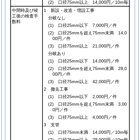
(2)
口径75mm以上 14,000円／10m毎
中間時及び竣
1 新設・改造・増設工事
工後の検査手
分岐なし
数料
(1)
口径25mm以下 7,000円／件
(2)
口径25mmを超え75mm未満 14,0
00円／件
(3)
口径75mm以上 21,000円／件
分岐あり
(1)
口径25mm以下 14,000円／件
(2)
口径25mmを超え75mm未満 28,0
00円／件
(3)
口径75mm以上 42,000円／件
2 撤去工事
(1)
口径25mm以下 2,000円／件
(2)
口径25mmを超え75mm未満 3,00
0円／件
(3)
口径75mm以上 4,000円／件
3 支管
(1)
口径75mm未満 14,000円／10m毎
(2)
口径75mm以上 28,000円／10m毎