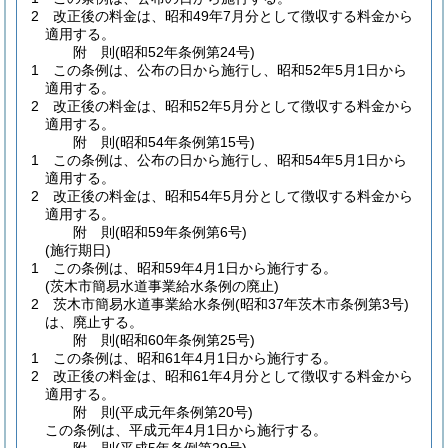
2
改正後の料金は、昭和49年7月分として徴収する料金から
適用する。
附
則
(昭和52年
条例第24号)
1
この条例は、公布の日から施行し、昭和52年5月1日から
適用する。
2
改正後の料金は、昭和52年5月分として徴収する料金から
適用する。
附
則
(昭和54年
条例第15号)
1
この条例は、公布の日から施行し、昭和54年5月1日から
適用する。
2
改正後の料金は、昭和54年5月分として徴収する料金から
適用する。
附
則
(昭和59年
条例第6号)
(施行期日)
1
この条例は、昭和59年4月1日から施行する。
(茨木市簡易水道事業給水条例の廃止)
2
茨木市簡易水道事業給水条例
(昭和37年茨木市条例第3号)
は、廃止する。
附
則
(昭和60年
条例第25号)
1
この条例は、昭和61年4月1日から施行する。
2
改正後の料金は、昭和61年4月分として徴収する料金から
適用する。
附
則
(平成元年
条例第20号)
この条例は、平成元年4月1日から施行する。