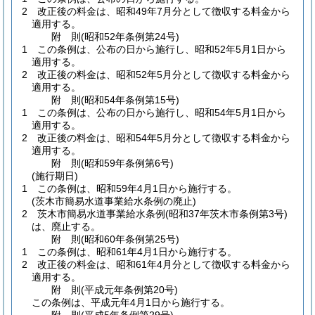
2
改正後の料金は、昭和49年7月分として徴収する料金から
適用する。
附
則
(昭和52年
条例第24号)
1
この条例は、公布の日から施行し、昭和52年5月1日から
適用する。
2
改正後の料金は、昭和52年5月分として徴収する料金から
適用する。
附
則
(昭和54年
条例第15号)
1
この条例は、公布の日から施行し、昭和54年5月1日から
適用する。
2
改正後の料金は、昭和54年5月分として徴収する料金から
適用する。
附
則
(昭和59年
条例第6号)
(施行期日)
1
この条例は、昭和59年4月1日から施行する。
(茨木市簡易水道事業給水条例の廃止)
2
茨木市簡易水道事業給水条例
(昭和37年茨木市条例第3号)
は、廃止する。
附
則
(昭和60年
条例第25号)
1
この条例は、昭和61年4月1日から施行する。
2
改正後の料金は、昭和61年4月分として徴収する料金から
適用する。
附
則
(平成元年
条例第20号)
この条例は、平成元年4月1日から施行する。