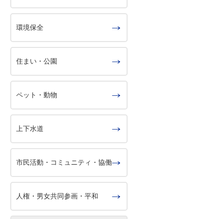
環境保全
住まい・公園
ペット・動物
上下水道
市民活動・コミュニティ・協働
人権・男女共同参画・平和