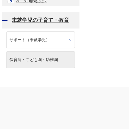
ページID検索とは？
未就学児の子育て・教育
サポート（未就学児）
保育所・こども園・幼稚園