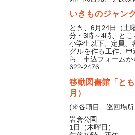
いきものジャン
とき、6月24日（土曜
分・3時～4時、と
小学生以下、定員、
グルを作る工作、申込
ら、申込フォームか
622-2476
移動図書館「とも
月）
(※各項目、巡回場所
岩倉公園
1日（木曜日）