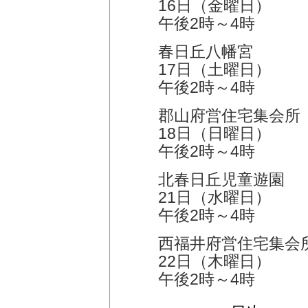
16日（金曜日）
午後2時～4時
春日丘八幡宮
17日（土曜日）
午後2時～4時
郡山府営住宅集会所
18日（日曜日）
午後2時～4時
北春日丘児童遊園
21日（水曜日）
午後2時～4時
西福井府営住宅集会
22日（木曜日）
午後2時～4時